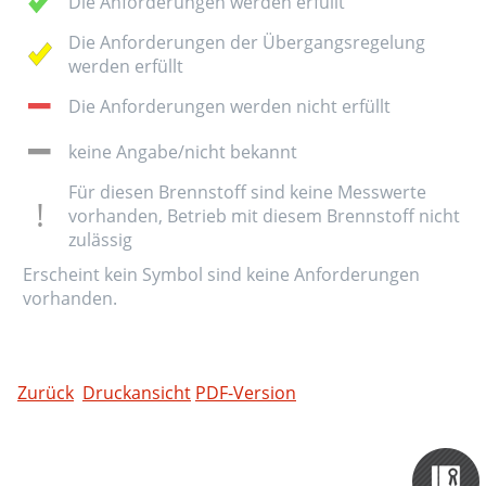
Die Anforderungen werden erfüllt
Die Anforderungen der Übergangsregelung
werden erfüllt
Die Anforderungen werden nicht erfüllt
keine Angabe/nicht bekannt
Für diesen Brennstoff sind keine Messwerte
vorhanden, Betrieb mit diesem Brennstoff nicht
zulässig
Erscheint kein Symbol sind keine Anforderungen
vorhanden.
Zurück
Druckansicht
PDF-Version
Zertifizieru
Datenbank