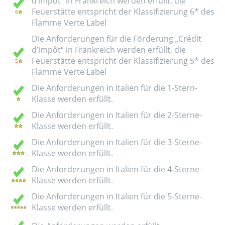
d’impôt“ in Frankreich werden erfüllt, die
Feuerstätte entspricht der Klassifizierung 6* des
Flamme Verte Label
Die Anforderungen für die Förderung „Crédit
d’impôt“ in Frankreich werden erfüllt, die
Feuerstätte entspricht der Klassifizierung 5* des
Flamme Verte Label
Die Anforderungen in Italien für die 1-Stern-
Klasse werden erfüllt.
Die Anforderungen in Italien für die 2-Sterne-
Klasse werden erfüllt.
Die Anforderungen in Italien für die 3-Sterne-
Klasse werden erfüllt.
Die Anforderungen in Italien für die 4-Sterne-
Klasse werden erfüllt.
Die Anforderungen in Italien für die 5-Sterne-
Klasse werden erfüllt.