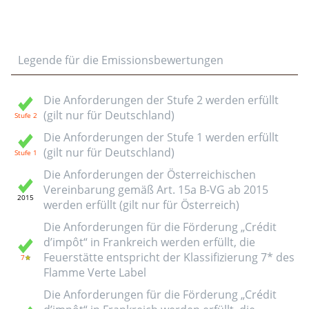
Legende für die Emissionsbewertungen
Die Anforderungen der Stufe 2 werden erfüllt
(gilt nur für Deutschland)
Die Anforderungen der Stufe 1 werden erfüllt
(gilt nur für Deutschland)
Die Anforderungen der Österreichischen
Vereinbarung gemäß Art. 15a B-VG ab 2015
werden erfüllt (gilt nur für Österreich)
Die Anforderungen für die Förderung „Crédit
d’impôt“ in Frankreich werden erfüllt, die
Feuerstätte entspricht der Klassifizierung 7* des
Flamme Verte Label
Die Anforderungen für die Förderung „Crédit