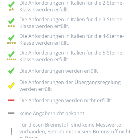
Die Anforderungen in Italien für die 2-Sterne-
Klasse werden erfüllt.
Die Anforderungen in Italien für die 3-Sterne-
Klasse werden erfüllt.
Die Anforderungen in Italien für die 4-Sterne-
Klasse werden erfüllt.
Die Anforderungen in Italien für die 5-Sterne-
Klasse werden erfüllt.
Die Anforderungen werden erfüllt
Die Anforderungen der Übergangsregelung
werden erfüllt
Die Anforderungen werden nicht erfüllt
keine Angabe/nicht bekannt
Für diesen Brennstoff sind keine Messwerte
vorhanden, Betrieb mit diesem Brennstoff nicht