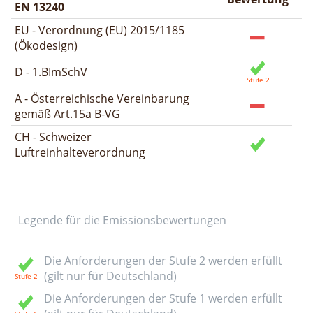
EN 13240
EU - Verordnung (EU) 2015/1185
(Ökodesign)
D - 1.BImSchV
A - Österreichische Vereinbarung
gemäß Art.15a B-VG
CH - Schweizer
Luftreinhalteverordnung
Legende für die Emissionsbewertungen
Die Anforderungen der Stufe 2 werden erfüllt
(gilt nur für Deutschland)
Die Anforderungen der Stufe 1 werden erfüllt