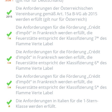
(gilt nur für Deutschland)
Die Anforderungen der Österreichischen
Vereinbarung gemäß Art. 15a B-VG ab 2015
werden erfüllt (gilt nur für Österreich)
Die Anforderungen für die Förderung „Crédit
d’impôt“ in Frankreich werden erfüllt, die
Feuerstätte entspricht der Klassifizierung 7* des
Flamme Verte Label
Die Anforderungen für die Förderung „Crédit
d’impôt“ in Frankreich werden erfüllt, die
Feuerstätte entspricht der Klassifizierung 6* des
Flamme Verte Label
Die Anforderungen für die Förderung „Crédit
d’impôt“ in Frankreich werden erfüllt, die
Feuerstätte entspricht der Klassifizierung 5* des
Flamme Verte Label
Die Anforderungen in Italien für die 1-Stern-
Klasse werden erfüllt.