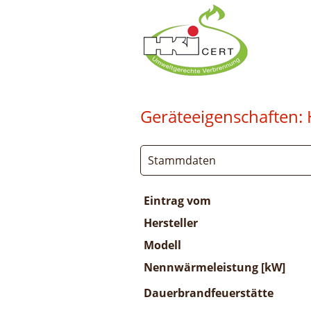
Geräteeigenschaften:
Stammdaten
Eintrag vom
Hersteller
Modell
Nennwärmeleistung [kW]
Dauerbrandfeuerstätte