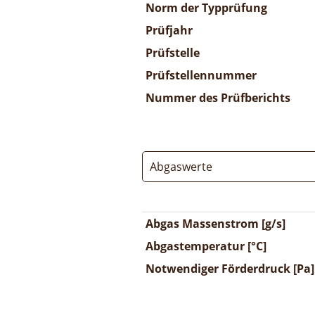
Norm der Typprüfung
Prüfjahr
Prüfstelle
Prüfstellennummer
Nummer des Prüfberichts
Abgaswerte
Abgas Massenstrom [g/s]
Abgastemperatur [°C]
Notwendiger Förderdruck [Pa]