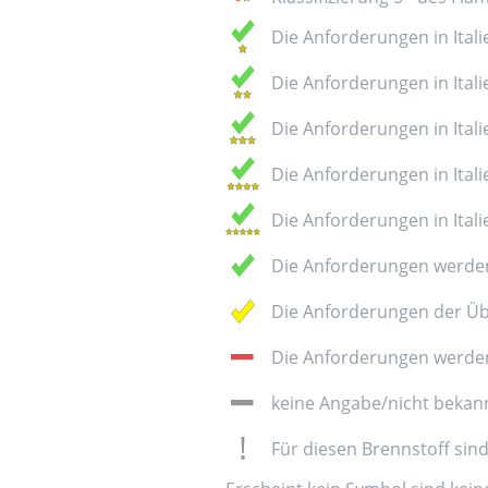
Die Anforderungen in Italie
Die Anforderungen in Italie
Die Anforderungen in Italie
Die Anforderungen in Italie
Die Anforderungen in Italie
Die Anforderungen werden
Die Anforderungen der Üb
Die Anforderungen werden 
keine Angabe/nicht bekan
Für diesen Brennstoff sin