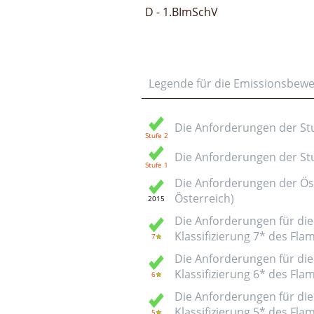
D - 1.BImSchV
Legende für die Emissionsbew
Die Anforderungen der Stuf
Die Anforderungen der Stuf
Die Anforderungen der Öst
Österreich)
Die Anforderungen für die 
Klassifizierung 7* des Fl
Die Anforderungen für die 
Klassifizierung 6* des Fl
Die Anforderungen für die 
Klassifizierung 5* des Fl