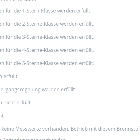
n für die 1-Stern-Klasse werden erfüllt.
n für die 2-Sterne-Klasse werden erfüllt.
n für die 3-Sterne-Klasse werden erfüllt.
n für die 4-Sterne-Klasse werden erfüllt.
n für die 5-Sterne-Klasse werden erfüllt.
 erfüllt
ergangsregelung werden erfüllt
nicht erfüllt
nt
d keine Messwerte vorhanden, Betrieb mit diesem Brennstoff