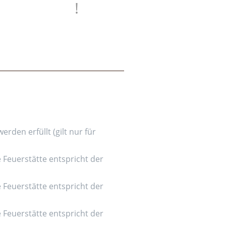
den erfüllt (gilt nur für
e Feuerstätte entspricht der
e Feuerstätte entspricht der
e Feuerstätte entspricht der