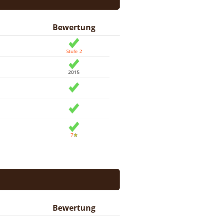
Bewertung
Bewertung