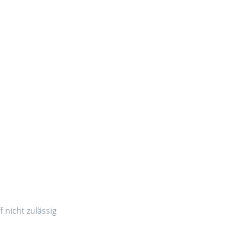
 nicht zulässig