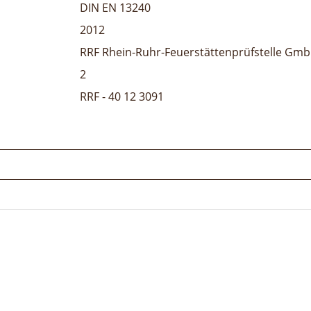
DIN EN 13240
2012
RRF Rhein-Ruhr-Feuerstättenprüfstelle Gm
2
RRF - 40 12 3091