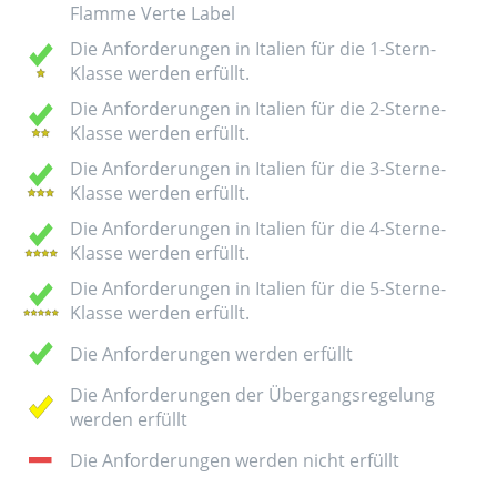
Flamme Verte Label
Die Anforderungen in Italien für die 1-Stern-
Klasse werden erfüllt.
Die Anforderungen in Italien für die 2-Sterne-
Klasse werden erfüllt.
Die Anforderungen in Italien für die 3-Sterne-
Klasse werden erfüllt.
Die Anforderungen in Italien für die 4-Sterne-
Klasse werden erfüllt.
Die Anforderungen in Italien für die 5-Sterne-
Klasse werden erfüllt.
Die Anforderungen werden erfüllt
Die Anforderungen der Übergangsregelung
werden erfüllt
Die Anforderungen werden nicht erfüllt