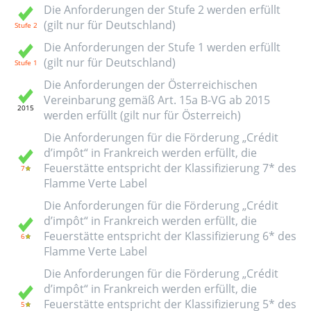
Die Anforderungen der Stufe 2 werden erfüllt
(gilt nur für Deutschland)
Die Anforderungen der Stufe 1 werden erfüllt
(gilt nur für Deutschland)
Die Anforderungen der Österreichischen
Vereinbarung gemäß Art. 15a B-VG ab 2015
werden erfüllt (gilt nur für Österreich)
Die Anforderungen für die Förderung „Crédit
d’impôt“ in Frankreich werden erfüllt, die
Feuerstätte entspricht der Klassifizierung 7* des
Flamme Verte Label
Die Anforderungen für die Förderung „Crédit
d’impôt“ in Frankreich werden erfüllt, die
Feuerstätte entspricht der Klassifizierung 6* des
Flamme Verte Label
Die Anforderungen für die Förderung „Crédit
d’impôt“ in Frankreich werden erfüllt, die
Feuerstätte entspricht der Klassifizierung 5* des