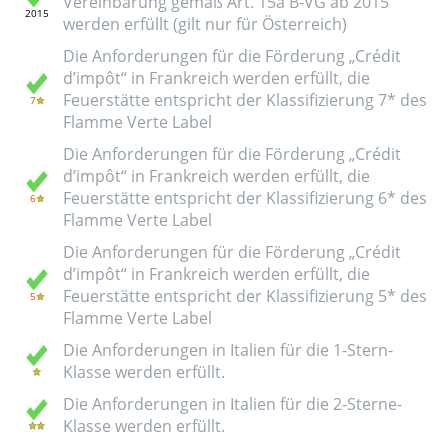
Vereinbarung gemäß Art. 15a B-VG ab 2015
werden erfüllt (gilt nur für Österreich)
Die Anforderungen für die Förderung „Crédit
d’impôt“ in Frankreich werden erfüllt, die
Feuerstätte entspricht der Klassifizierung 7* des
Flamme Verte Label
Die Anforderungen für die Förderung „Crédit
d’impôt“ in Frankreich werden erfüllt, die
Feuerstätte entspricht der Klassifizierung 6* des
Flamme Verte Label
Die Anforderungen für die Förderung „Crédit
d’impôt“ in Frankreich werden erfüllt, die
Feuerstätte entspricht der Klassifizierung 5* des
Flamme Verte Label
Die Anforderungen in Italien für die 1-Stern-
Klasse werden erfüllt.
Die Anforderungen in Italien für die 2-Sterne-
Klasse werden erfüllt.