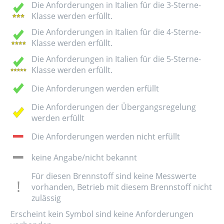
Die Anforderungen in Italien für die 3-Sterne-
Klasse werden erfüllt.
Die Anforderungen in Italien für die 4-Sterne-
Klasse werden erfüllt.
Die Anforderungen in Italien für die 5-Sterne-
Klasse werden erfüllt.
Die Anforderungen werden erfüllt
Die Anforderungen der Übergangsregelung
werden erfüllt
Die Anforderungen werden nicht erfüllt
keine Angabe/nicht bekannt
Für diesen Brennstoff sind keine Messwerte
vorhanden, Betrieb mit diesem Brennstoff nicht
zulässig
Erscheint kein Symbol sind keine Anforderungen