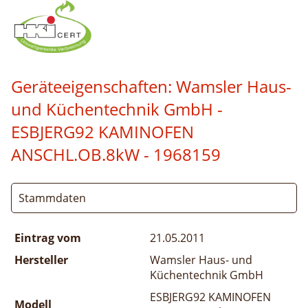
Geräteeigenschaften:
Wamsler Haus-
und Küchentechnik GmbH -
ESBJERG92 KAMINOFEN
ANSCHL.OB.8kW
- 1968159
Stammdaten
Eintrag vom
21.05.2011
Hersteller
Wamsler Haus- und
Küchentechnik GmbH
ESBJERG92 KAMINOFEN
Modell