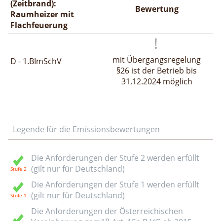
(Zeitbrand):
Bewertung
Raumheizer mit
Flachfeuerung
mit Übergangsregelung
D - 1.BImSchV
§26 ist der Betrieb bis
31.12.2024 möglich
Legende für die Emissionsbewertungen
Die Anforderungen der Stufe 2 werden erfüllt
(gilt nur für Deutschland)
Die Anforderungen der Stufe 1 werden erfüllt
(gilt nur für Deutschland)
Die Anforderungen der Österreichischen