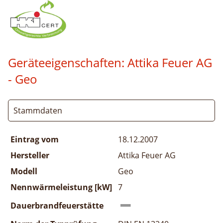
Geräteeigenschaften:
Attika Feuer AG
- Geo
Stammdaten
Eintrag vom
18.12.2007
Hersteller
Attika Feuer AG
Modell
Geo
Nennwärmeleistung [kW]
7
Dauerbrandfeuerstätte