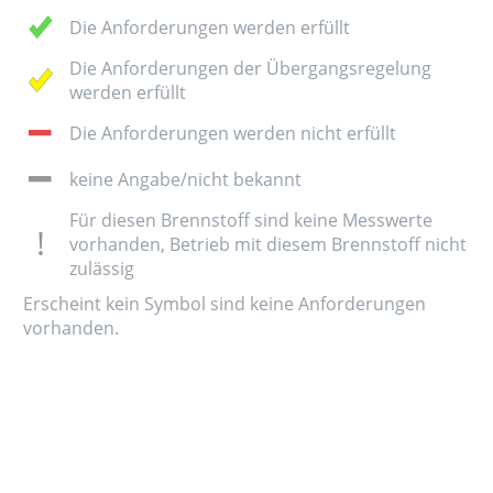
Die Anforderungen werden erfüllt
Die Anforderungen der Übergangsregelung
werden erfüllt
Die Anforderungen werden nicht erfüllt
keine Angabe/nicht bekannt
Für diesen Brennstoff sind keine Messwerte
vorhanden, Betrieb mit diesem Brennstoff nicht
zulässig
Erscheint kein Symbol sind keine Anforderungen
vorhanden.