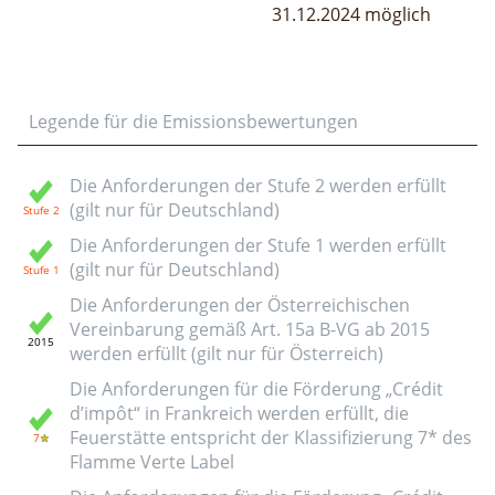
31.12.2024 möglich
Legende für die Emissionsbewertungen
Die Anforderungen der Stufe 2 werden erfüllt
(gilt nur für Deutschland)
Die Anforderungen der Stufe 1 werden erfüllt
(gilt nur für Deutschland)
Die Anforderungen der Österreichischen
Vereinbarung gemäß Art. 15a B-VG ab 2015
werden erfüllt (gilt nur für Österreich)
Die Anforderungen für die Förderung „Crédit
d’impôt“ in Frankreich werden erfüllt, die
Feuerstätte entspricht der Klassifizierung 7* des
Flamme Verte Label