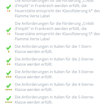
Die Anforderungen für die Förderung „Crédit
d’impôt“ in Frankreich werden erfüllt, die
Feuerstätte entspricht der Klassifizierung 6* des
Flamme Verte Label
Die Anforderungen für die Förderung „Crédit
d’impôt“ in Frankreich werden erfüllt, die
Feuerstätte entspricht der Klassifizierung 5* des
Flamme Verte Label
Die Anforderungen in Italien für die 1-Stern-
Klasse werden erfüllt.
Die Anforderungen in Italien für die 2-Sterne-
Klasse werden erfüllt.
Die Anforderungen in Italien für die 3-Sterne-
Klasse werden erfüllt.
Die Anforderungen in Italien für die 4-Sterne-
Klasse werden erfüllt.
Die Anforderungen in Italien für die 5-Sterne-
Klasse werden erfüllt.