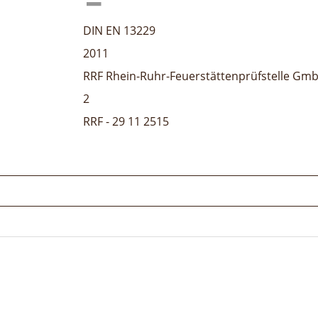
DIN EN 13229
2011
RRF Rhein-Ruhr-Feuerstättenprüfstelle Gm
2
RRF - 29 11 2515