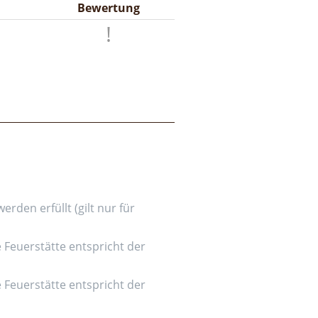
Bewertung
den erfüllt (gilt nur für
e Feuerstätte entspricht der
e Feuerstätte entspricht der