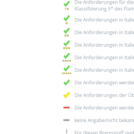
Die Anforderungen für die 
Klassifizierung 5* des Fl
Die Anforderungen in Italie
Die Anforderungen in Italie
Die Anforderungen in Italie
Die Anforderungen in Italie
Die Anforderungen in Italie
Die Anforderungen werden
Die Anforderungen der Üb
Die Anforderungen werden 
keine Angabe/nicht bekan
Für diesen Brennstoff sin