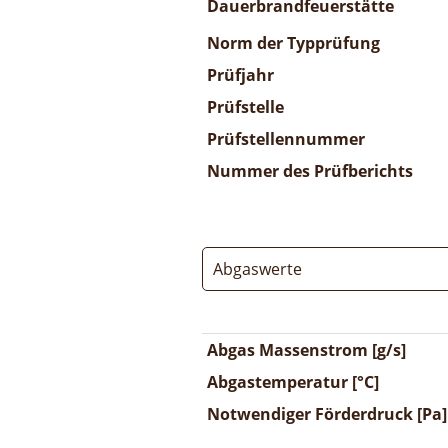
Dauerbrandfeuerstätte
Norm der Typprüfung
Prüfjahr
Prüfstelle
Prüfstellennummer
Nummer des Prüfberichts
Abgaswerte
Abgas Massenstrom [g/s]
Abgastemperatur [°C]
Notwendiger Förderdruck [Pa]