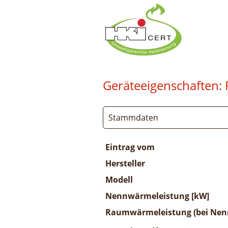
Geräteeigenschaften:
Stammdaten
Eintrag vom
Hersteller
Modell
Nennwärmeleistung [kW]
Raumwärmeleistung (bei Nenn