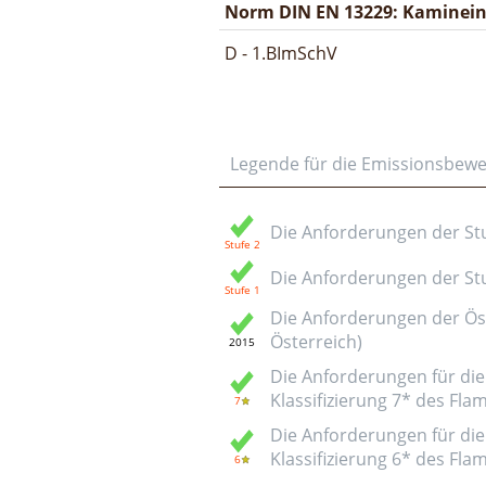
Norm DIN EN 13229: Kamineins
D - 1.BImSchV
Legende für die Emissionsbew
Die Anforderungen der Stuf
Die Anforderungen der Stuf
Die Anforderungen der Öst
Österreich)
Die Anforderungen für die 
Klassifizierung 7* des Fl
Die Anforderungen für die 
Klassifizierung 6* des Fl