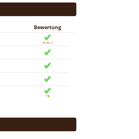
Bewertung