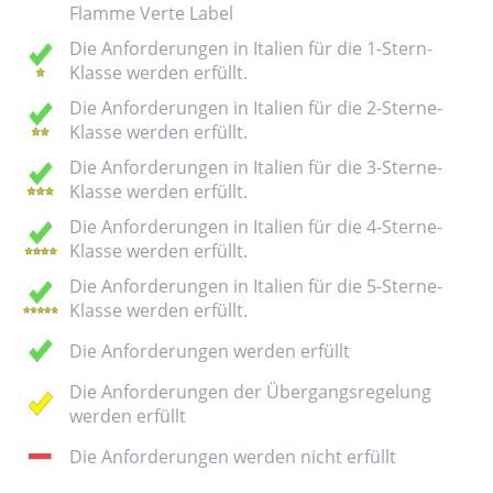
Flamme Verte Label
Die Anforderungen in Italien für die 1-Stern-
Klasse werden erfüllt.
Die Anforderungen in Italien für die 2-Sterne-
Klasse werden erfüllt.
Die Anforderungen in Italien für die 3-Sterne-
Klasse werden erfüllt.
Die Anforderungen in Italien für die 4-Sterne-
Klasse werden erfüllt.
Die Anforderungen in Italien für die 5-Sterne-
Klasse werden erfüllt.
Die Anforderungen werden erfüllt
Die Anforderungen der Übergangsregelung
werden erfüllt
Die Anforderungen werden nicht erfüllt