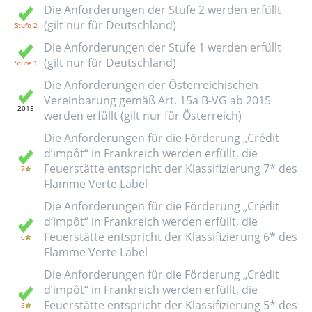
Die Anforderungen der Stufe 2 werden erfüllt
(gilt nur für Deutschland)
Die Anforderungen der Stufe 1 werden erfüllt
(gilt nur für Deutschland)
Die Anforderungen der Österreichischen
Vereinbarung gemäß Art. 15a B-VG ab 2015
werden erfüllt (gilt nur für Österreich)
Die Anforderungen für die Förderung „Crédit
d’impôt“ in Frankreich werden erfüllt, die
Feuerstätte entspricht der Klassifizierung 7* des
Flamme Verte Label
Die Anforderungen für die Förderung „Crédit
d’impôt“ in Frankreich werden erfüllt, die
Feuerstätte entspricht der Klassifizierung 6* des
Flamme Verte Label
Die Anforderungen für die Förderung „Crédit
d’impôt“ in Frankreich werden erfüllt, die
Feuerstätte entspricht der Klassifizierung 5* des