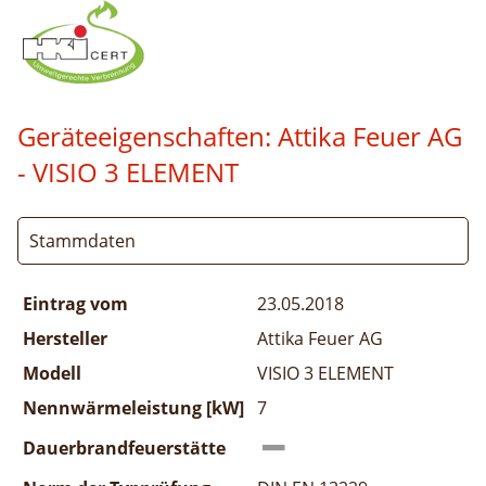
Geräteeigenschaften:
Attika Feuer AG
- VISIO 3 ELEMENT
Stammdaten
Eintrag vom
23.05.2018
Hersteller
Attika Feuer AG
Modell
VISIO 3 ELEMENT
Nennwärmeleistung [kW]
7
Dauerbrandfeuerstätte