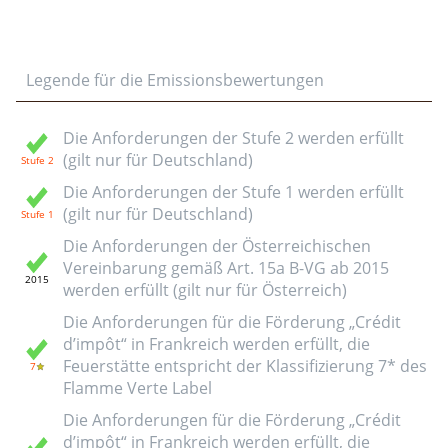
Legende für die Emissionsbewertungen
Die Anforderungen der Stufe 2 werden erfüllt
(gilt nur für Deutschland)
Die Anforderungen der Stufe 1 werden erfüllt
(gilt nur für Deutschland)
Die Anforderungen der Österreichischen
Vereinbarung gemäß Art. 15a B-VG ab 2015
werden erfüllt (gilt nur für Österreich)
Die Anforderungen für die Förderung „Crédit
d’impôt“ in Frankreich werden erfüllt, die
Feuerstätte entspricht der Klassifizierung 7* des
Flamme Verte Label
Die Anforderungen für die Förderung „Crédit
d’impôt“ in Frankreich werden erfüllt, die