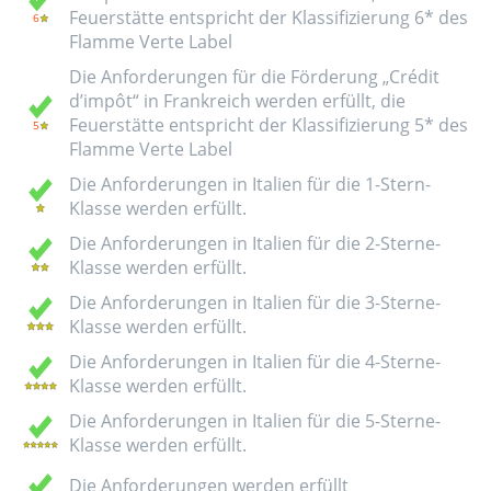
Feuerstätte entspricht der Klassifizierung 6* des
Flamme Verte Label
Die Anforderungen für die Förderung „Crédit
d’impôt“ in Frankreich werden erfüllt, die
Feuerstätte entspricht der Klassifizierung 5* des
Flamme Verte Label
Die Anforderungen in Italien für die 1-Stern-
Klasse werden erfüllt.
Die Anforderungen in Italien für die 2-Sterne-
Klasse werden erfüllt.
Die Anforderungen in Italien für die 3-Sterne-
Klasse werden erfüllt.
Die Anforderungen in Italien für die 4-Sterne-
Klasse werden erfüllt.
Die Anforderungen in Italien für die 5-Sterne-
Klasse werden erfüllt.
Die Anforderungen werden erfüllt