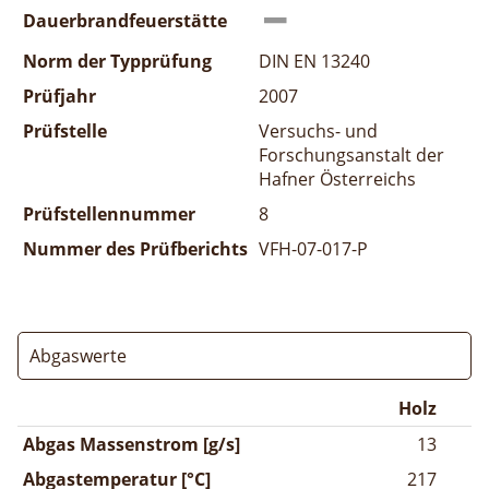
Dauerbrandfeuerstätte
Norm der Typprüfung
DIN EN 13240
Prüfjahr
2007
Prüfstelle
Versuchs- und
Forschungsanstalt der
Hafner Österreichs
Prüfstellennummer
8
Nummer des Prüfberichts
VFH-07-017-P
Abgaswerte
Holz
Abgas Massenstrom [g/s]
13
Abgastemperatur [°C]
217