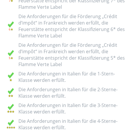
Feuerstätte entspricht der Klassifizierung 7* des
Flamme Verte Label
Die Anforderungen für die Förderung „Crédit
d’impôt“ in Frankreich werden erfüllt, die
Feuerstätte entspricht der Klassifizierung 6* des
Flamme Verte Label
Die Anforderungen für die Förderung „Crédit
d’impôt“ in Frankreich werden erfüllt, die
Feuerstätte entspricht der Klassifizierung 5* des
Flamme Verte Label
Die Anforderungen in Italien für die 1-Stern-
Klasse werden erfüllt.
Die Anforderungen in Italien für die 2-Sterne-
Klasse werden erfüllt.
Die Anforderungen in Italien für die 3-Sterne-
Klasse werden erfüllt.
Die Anforderungen in Italien für die 4-Sterne-
Klasse werden erfüllt.