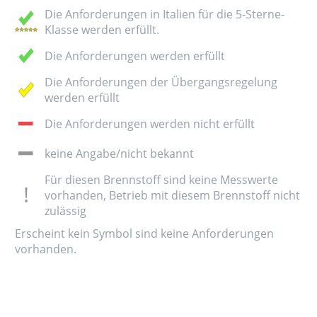
Die Anforderungen in Italien für die 5-Sterne-
Klasse werden erfüllt.
Die Anforderungen werden erfüllt
Die Anforderungen der Übergangsregelung
werden erfüllt
Die Anforderungen werden nicht erfüllt
keine Angabe/nicht bekannt
Für diesen Brennstoff sind keine Messwerte
vorhanden, Betrieb mit diesem Brennstoff nicht
zulässig
Erscheint kein Symbol sind keine Anforderungen
vorhanden.