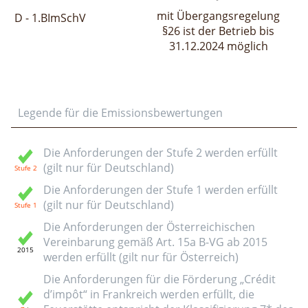
mit Übergangsregelung
D - 1.BImSchV
§26 ist der Betrieb bis
31.12.2024 möglich
Legende für die Emissionsbewertungen
Die Anforderungen der Stufe 2 werden erfüllt
(gilt nur für Deutschland)
Die Anforderungen der Stufe 1 werden erfüllt
(gilt nur für Deutschland)
Die Anforderungen der Österreichischen
Vereinbarung gemäß Art. 15a B-VG ab 2015
werden erfüllt (gilt nur für Österreich)
Die Anforderungen für die Förderung „Crédit
d’impôt“ in Frankreich werden erfüllt, die