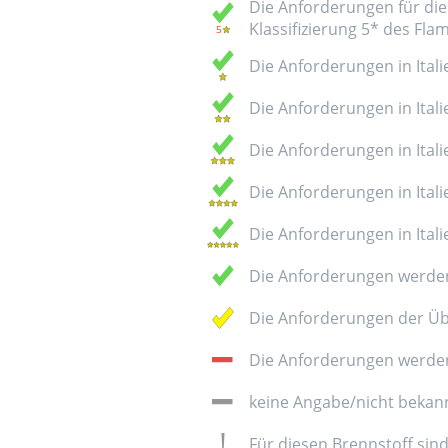
Die Anforderungen für die 
Klassifizierung 5* des Fl
Die Anforderungen in Italie
Die Anforderungen in Italie
Die Anforderungen in Italie
Die Anforderungen in Italie
Die Anforderungen in Italie
Die Anforderungen werden
Die Anforderungen der Üb
Die Anforderungen werden 
keine Angabe/nicht bekan
Für diesen Brennstoff sin