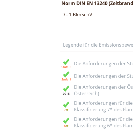
Norm DIN EN 13240 (Zeitbrand
D - 1.BImSchV
Legende für die Emissionsbew
Die Anforderungen der Stuf
Die Anforderungen der Stuf
Die Anforderungen der Öst
Österreich)
Die Anforderungen für die 
Klassifizierung 7* des Fl
Die Anforderungen für die 
Klassifizierung 6* des Fl