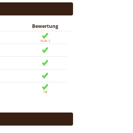
Bewertung