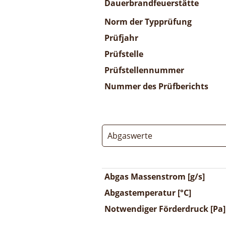
Dauerbrandfeuerstätte
Norm der Typprüfung
Prüfjahr
Prüfstelle
Prüfstellennummer
Nummer des Prüfberichts
Abgaswerte
Abgas Massenstrom [g/s]
Abgastemperatur [°C]
Notwendiger Förderdruck [Pa]