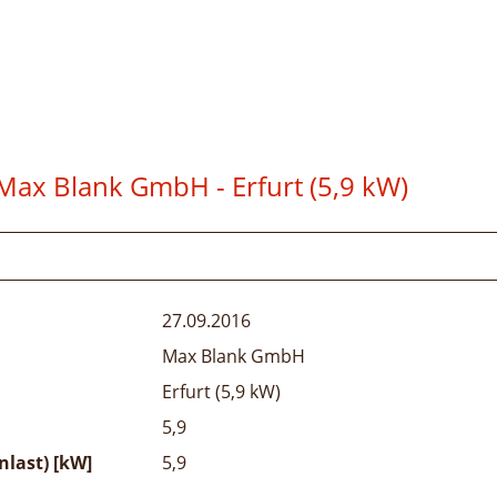
Max Blank GmbH - Erfurt (5,9 kW)
27.09.2016
Max Blank GmbH
Erfurt (5,9 kW)
5,9
last) [kW]
5,9