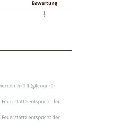
Bewertung
den erfüllt (gilt nur für
e Feuerstätte entspricht der
e Feuerstätte entspricht der