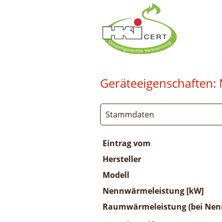
Geräteeigenschaften:
Stammdaten
Eintrag vom
Hersteller
Modell
Nennwärmeleistung [kW]
Raumwärmeleistung (bei Nenn