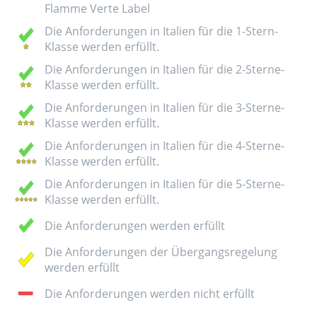
Flamme Verte Label
Die Anforderungen in Italien für die 1-Stern-
Klasse werden erfüllt.
Die Anforderungen in Italien für die 2-Sterne-
Klasse werden erfüllt.
Die Anforderungen in Italien für die 3-Sterne-
Klasse werden erfüllt.
Die Anforderungen in Italien für die 4-Sterne-
Klasse werden erfüllt.
Die Anforderungen in Italien für die 5-Sterne-
Klasse werden erfüllt.
Die Anforderungen werden erfüllt
Die Anforderungen der Übergangsregelung
werden erfüllt
Die Anforderungen werden nicht erfüllt