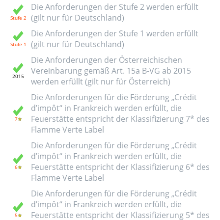
Die Anforderungen der Stufe 2 werden erfüllt
(gilt nur für Deutschland)
Die Anforderungen der Stufe 1 werden erfüllt
(gilt nur für Deutschland)
Die Anforderungen der Österreichischen
Vereinbarung gemäß Art. 15a B-VG ab 2015
werden erfüllt (gilt nur für Österreich)
Die Anforderungen für die Förderung „Crédit
d’impôt“ in Frankreich werden erfüllt, die
Feuerstätte entspricht der Klassifizierung 7* des
Flamme Verte Label
Die Anforderungen für die Förderung „Crédit
d’impôt“ in Frankreich werden erfüllt, die
Feuerstätte entspricht der Klassifizierung 6* des
Flamme Verte Label
Die Anforderungen für die Förderung „Crédit
d’impôt“ in Frankreich werden erfüllt, die
Feuerstätte entspricht der Klassifizierung 5* des