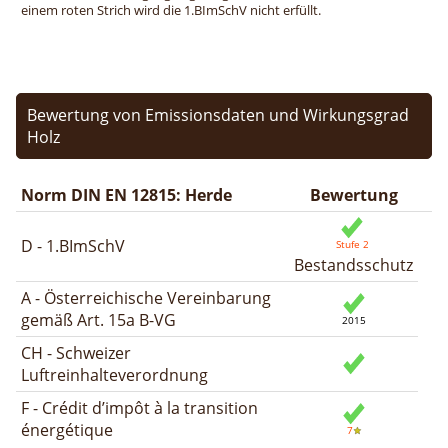
einem roten Strich wird die 1.BImSchV nicht erfüllt.
Bewertung von Emissionsdaten und Wirkungsgrad
Holz
Norm DIN EN 12815: Herde
Bewertung
D - 1.BImSchV
Bestandsschutz
A - Österreichische Vereinbarung
gemäß Art. 15a B-VG
CH - Schweizer
Luftreinhalteverordnung
F - Crédit d’impôt à la transition
énergétique