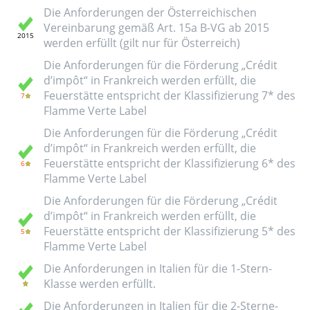
Die Anforderungen der Österreichischen
Vereinbarung gemäß Art. 15a B-VG ab 2015
werden erfüllt (gilt nur für Österreich)
Die Anforderungen für die Förderung „Crédit
d’impôt“ in Frankreich werden erfüllt, die
Feuerstätte entspricht der Klassifizierung 7* des
Flamme Verte Label
Die Anforderungen für die Förderung „Crédit
d’impôt“ in Frankreich werden erfüllt, die
Feuerstätte entspricht der Klassifizierung 6* des
Flamme Verte Label
Die Anforderungen für die Förderung „Crédit
d’impôt“ in Frankreich werden erfüllt, die
Feuerstätte entspricht der Klassifizierung 5* des
Flamme Verte Label
Die Anforderungen in Italien für die 1-Stern-
Klasse werden erfüllt.
Die Anforderungen in Italien für die 2-Sterne-