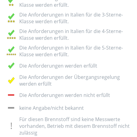
Klasse werden erfüllt.
Die Anforderungen in Italien für die 3-Sterne-
Klasse werden erfüllt.
Die Anforderungen in Italien für die 4-Sterne-
Klasse werden erfüllt.
Die Anforderungen in Italien für die 5-Sterne-
Klasse werden erfüllt.
Die Anforderungen werden erfüllt
Die Anforderungen der Übergangsregelung
werden erfüllt
Die Anforderungen werden nicht erfüllt
keine Angabe/nicht bekannt
Für diesen Brennstoff sind keine Messwerte
vorhanden, Betrieb mit diesem Brennstoff nicht
zulässig