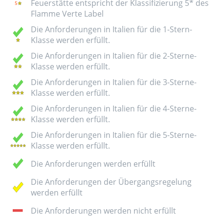
Feuerstätte entspricht der Klassifizierung 5* des
Flamme Verte Label
Die Anforderungen in Italien für die 1-Stern-
Klasse werden erfüllt.
Die Anforderungen in Italien für die 2-Sterne-
Klasse werden erfüllt.
Die Anforderungen in Italien für die 3-Sterne-
Klasse werden erfüllt.
Die Anforderungen in Italien für die 4-Sterne-
Klasse werden erfüllt.
Die Anforderungen in Italien für die 5-Sterne-
Klasse werden erfüllt.
Die Anforderungen werden erfüllt
Die Anforderungen der Übergangsregelung
werden erfüllt
Die Anforderungen werden nicht erfüllt