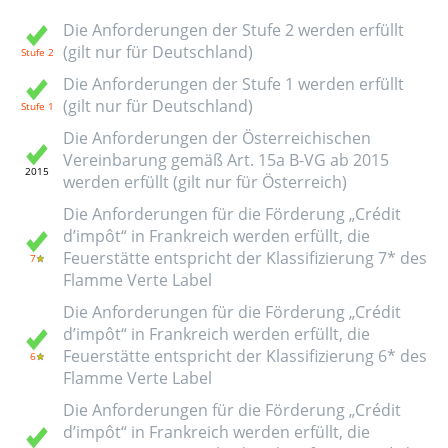
Die Anforderungen der Stufe 2 werden erfüllt
(gilt nur für Deutschland)
Die Anforderungen der Stufe 1 werden erfüllt
(gilt nur für Deutschland)
Die Anforderungen der Österreichischen
Vereinbarung gemäß Art. 15a B-VG ab 2015
werden erfüllt (gilt nur für Österreich)
Die Anforderungen für die Förderung „Crédit
d’impôt“ in Frankreich werden erfüllt, die
Feuerstätte entspricht der Klassifizierung 7* des
Flamme Verte Label
Die Anforderungen für die Förderung „Crédit
d’impôt“ in Frankreich werden erfüllt, die
Feuerstätte entspricht der Klassifizierung 6* des
Flamme Verte Label
Die Anforderungen für die Förderung „Crédit
d’impôt“ in Frankreich werden erfüllt, die