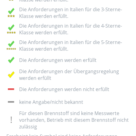
Die Anforderungen in Italien für die 3-Sterne-
Klasse werden erfüllt.
Die Anforderungen in Italien für die 4-Sterne-
Klasse werden erfüllt.
Die Anforderungen in Italien für die 5-Sterne-
Klasse werden erfüllt.
Die Anforderungen werden erfüllt
Die Anforderungen der Übergangsregelung
werden erfüllt
Die Anforderungen werden nicht erfüllt
keine Angabe/nicht bekannt
Für diesen Brennstoff sind keine Messwerte
vorhanden, Betrieb mit diesem Brennstoff nicht
zulässig