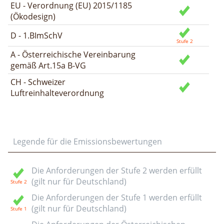
EU - Verordnung (EU) 2015/1185
(Ökodesign)
D - 1.BImSchV
A - Österreichische Vereinbarung
gemäß Art.15a B-VG
CH - Schweizer
Luftreinhalteverordnung
Legende für die Emissionsbewertungen
Die Anforderungen der Stufe 2 werden erfüllt
(gilt nur für Deutschland)
Die Anforderungen der Stufe 1 werden erfüllt
(gilt nur für Deutschland)