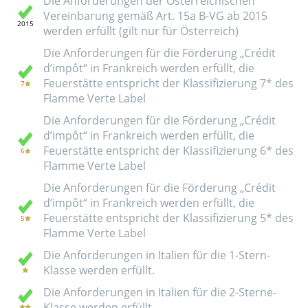
Die Anforderungen der Österreichischen
Vereinbarung gemäß Art. 15a B-VG ab 2015
werden erfüllt (gilt nur für Österreich)
Die Anforderungen für die Förderung „Crédit
d’impôt“ in Frankreich werden erfüllt, die
Feuerstätte entspricht der Klassifizierung 7* des
Flamme Verte Label
Die Anforderungen für die Förderung „Crédit
d’impôt“ in Frankreich werden erfüllt, die
Feuerstätte entspricht der Klassifizierung 6* des
Flamme Verte Label
Die Anforderungen für die Förderung „Crédit
d’impôt“ in Frankreich werden erfüllt, die
Feuerstätte entspricht der Klassifizierung 5* des
Flamme Verte Label
Die Anforderungen in Italien für die 1-Stern-
Klasse werden erfüllt.
Die Anforderungen in Italien für die 2-Sterne-
Klasse werden erfüllt.