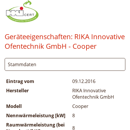
Geräteeigenschaften:
RIKA Innovative
Ofentechnik GmbH - Cooper
Stammdaten
Eintrag vom
09.12.2016
Hersteller
RIKA Innovative
Ofentechnik GmbH
Modell
Cooper
Nennwärmeleistung [kW]
8
Raumwärmeleistung (bei
8