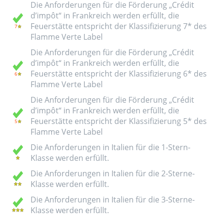
Die Anforderungen für die Förderung „Crédit
d’impôt“ in Frankreich werden erfüllt, die
Feuerstätte entspricht der Klassifizierung 7* des
Flamme Verte Label
Die Anforderungen für die Förderung „Crédit
d’impôt“ in Frankreich werden erfüllt, die
Feuerstätte entspricht der Klassifizierung 6* des
Flamme Verte Label
Die Anforderungen für die Förderung „Crédit
d’impôt“ in Frankreich werden erfüllt, die
Feuerstätte entspricht der Klassifizierung 5* des
Flamme Verte Label
Die Anforderungen in Italien für die 1-Stern-
Klasse werden erfüllt.
Die Anforderungen in Italien für die 2-Sterne-
Klasse werden erfüllt.
Die Anforderungen in Italien für die 3-Sterne-
Klasse werden erfüllt.