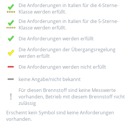
Die Anforderungen in Italien für die 4-Sterne-
Klasse werden erfüllt.
Die Anforderungen in Italien für die 5-Sterne-
Klasse werden erfüllt.
Die Anforderungen werden erfüllt
Die Anforderungen der Übergangsregelung
werden erfüllt
Die Anforderungen werden nicht erfüllt
keine Angabe/nicht bekannt
Für diesen Brennstoff sind keine Messwerte
vorhanden, Betrieb mit diesem Brennstoff nicht
zulässig
Erscheint kein Symbol sind keine Anforderungen
vorhanden.