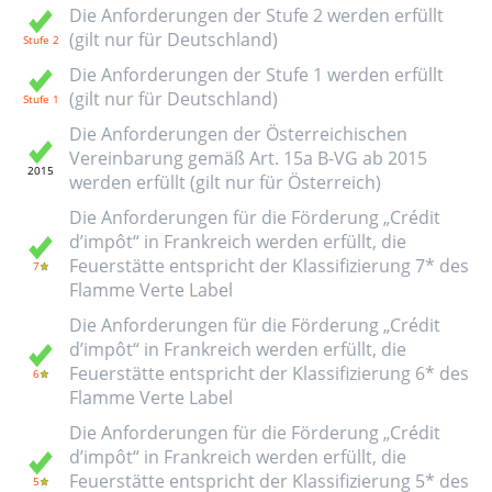
Die Anforderungen der Stufe 2 werden erfüllt
(gilt nur für Deutschland)
Die Anforderungen der Stufe 1 werden erfüllt
(gilt nur für Deutschland)
Die Anforderungen der Österreichischen
Vereinbarung gemäß Art. 15a B-VG ab 2015
werden erfüllt (gilt nur für Österreich)
Die Anforderungen für die Förderung „Crédit
d’impôt“ in Frankreich werden erfüllt, die
Feuerstätte entspricht der Klassifizierung 7* des
Flamme Verte Label
Die Anforderungen für die Förderung „Crédit
d’impôt“ in Frankreich werden erfüllt, die
Feuerstätte entspricht der Klassifizierung 6* des
Flamme Verte Label
Die Anforderungen für die Förderung „Crédit
d’impôt“ in Frankreich werden erfüllt, die
Feuerstätte entspricht der Klassifizierung 5* des