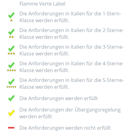
Flamme Verte Label
Die Anforderungen in Italien für die 1-Stern-
Klasse werden erfüllt.
Die Anforderungen in Italien für die 2-Sterne-
Klasse werden erfüllt.
Die Anforderungen in Italien für die 3-Sterne-
Klasse werden erfüllt.
Die Anforderungen in Italien für die 4-Sterne-
Klasse werden erfüllt.
Die Anforderungen in Italien für die 5-Sterne-
Klasse werden erfüllt.
Die Anforderungen werden erfüllt
Die Anforderungen der Übergangsregelung
werden erfüllt
Die Anforderungen werden nicht erfüllt