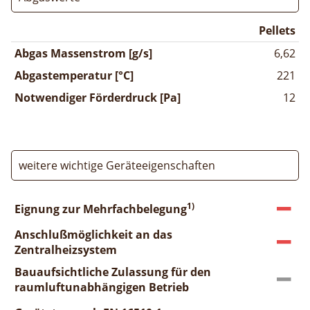
Pellets
Abgas Massenstrom [g/s]
6,62
Abgastemperatur [°C]
221
Notwendiger Förderdruck [Pa]
12
weitere wichtige Geräteeigenschaften
1)
Eignung zur Mehrfachbelegung
Anschlußmöglichkeit an das
Zentralheizsystem
Bauaufsichtliche Zulassung für den
raumluftunabhängigen Betrieb