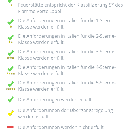
Feuerstätte entspricht der Klassifizierung 5* des
Flamme Verte Label
Die Anforderungen in Italien für die 1-Stern-
Klasse werden erfüllt.
Die Anforderungen in Italien für die 2-Sterne-
Klasse werden erfüllt.
Die Anforderungen in Italien für die 3-Sterne-
Klasse werden erfüllt.
Die Anforderungen in Italien für die 4-Sterne-
Klasse werden erfüllt.
Die Anforderungen in Italien für die 5-Sterne-
Klasse werden erfüllt.
Die Anforderungen werden erfüllt
Die Anforderungen der Übergangsregelung
werden erfüllt
Die Anforderungen werden nicht erfüllt