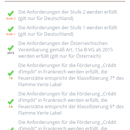
Die Anforderungen der Stufe 2 werden erfüllt
(gilt nur für Deutschland)
Die Anforderungen der Stufe 1 werden erfüllt
(gilt nur für Deutschland)
Die Anforderungen der Österreichischen
Vereinbarung gemäß Art. 15a B-VG ab 2015
werden erfüllt (gilt nur für Österreich)
Die Anforderungen für die Förderung „Crédit
d’impôt“ in Frankreich werden erfüllt, die
Feuerstätte entspricht der Klassifizierung 7* des
Flamme Verte Label
Die Anforderungen für die Förderung „Crédit
d’impôt“ in Frankreich werden erfüllt, die
Feuerstätte entspricht der Klassifizierung 6* des
Flamme Verte Label
Die Anforderungen für die Förderung „Crédit
d’impôt“ in Frankreich werden erfüllt, die