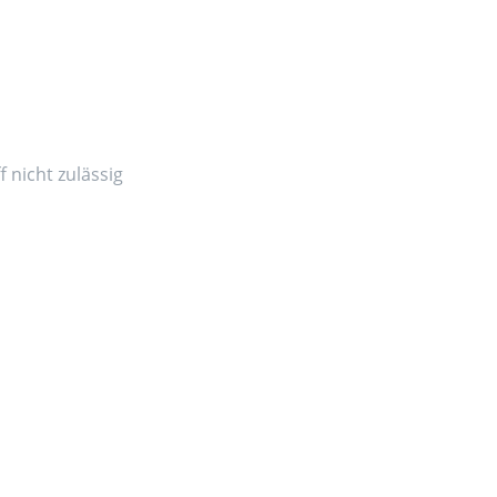
 nicht zulässig