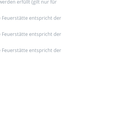
den erfüllt (gilt nur für
e Feuerstätte entspricht der
e Feuerstätte entspricht der
e Feuerstätte entspricht der