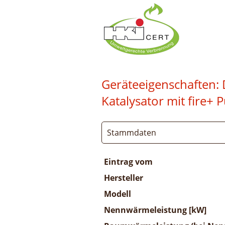
Geräteeigenschaften:
Katalysator mit fire+
Stammdaten
Eintrag vom
Hersteller
Modell
Nennwärmeleistung [kW]