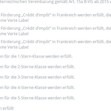
erreichischen Vereinbarung gemäß Art. 15a B-VG ab 2015 wer
Förderung „Crédit d’impôt“ in Frankreich werden erfüllt, di
amme Verte Label
Förderung „Crédit d’impôt“ in Frankreich werden erfüllt, di
amme Verte Label
Förderung „Crédit d’impôt“ in Frankreich werden erfüllt, di
amme Verte Label
n für die 1-Stern-Klasse werden erfüllt.
n für die 2-Sterne-Klasse werden erfüllt.
n für die 3-Sterne-Klasse werden erfüllt.
n für die 4-Sterne-Klasse werden erfüllt.
n für die 5-Sterne-Klasse werden erfüllt.
 erfüllt