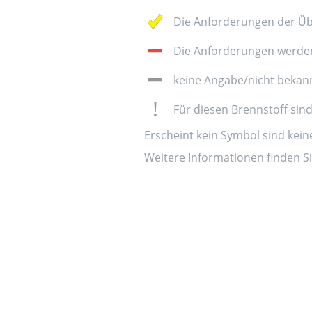
Die Anforderungen der Üb
Die Anforderungen werden 
keine Angabe/nicht bekan
Für diesen Brennstoff sin
Erscheint kein Symbol sind kei
Weitere Informationen finden Si