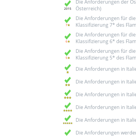
Die Anforderungen der Öst
Österreich)
Die Anforderungen für die 
Klassifizierung 7* des Fl
Die Anforderungen für die 
Klassifizierung 6* des Fl
Die Anforderungen für die 
Klassifizierung 5* des Fl
Die Anforderungen in Italie
Die Anforderungen in Italie
Die Anforderungen in Italie
Die Anforderungen in Italie
Die Anforderungen in Italie
Die Anforderungen werden