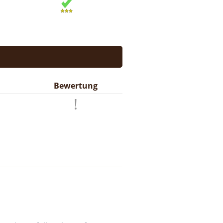
Bewertung