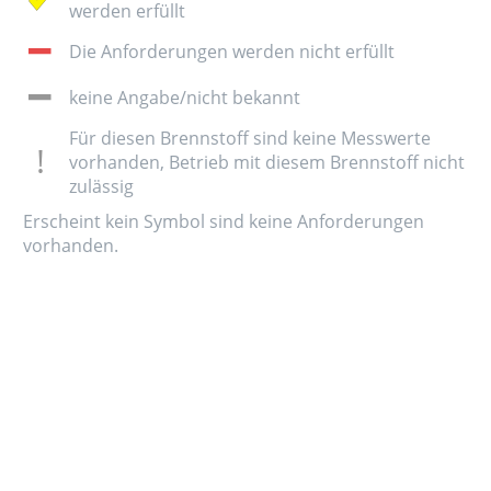
werden erfüllt
Die Anforderungen werden nicht erfüllt
keine Angabe/nicht bekannt
Für diesen Brennstoff sind keine Messwerte
vorhanden, Betrieb mit diesem Brennstoff nicht
zulässig
Erscheint kein Symbol sind keine Anforderungen
vorhanden.