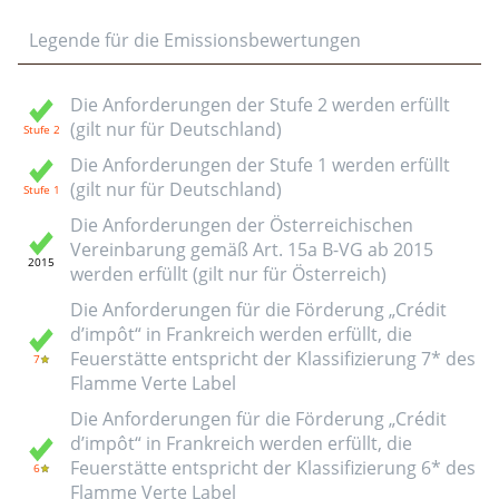
Legende für die Emissionsbewertungen
Die Anforderungen der Stufe 2 werden erfüllt
(gilt nur für Deutschland)
Die Anforderungen der Stufe 1 werden erfüllt
(gilt nur für Deutschland)
Die Anforderungen der Österreichischen
Vereinbarung gemäß Art. 15a B-VG ab 2015
werden erfüllt (gilt nur für Österreich)
Die Anforderungen für die Förderung „Crédit
d’impôt“ in Frankreich werden erfüllt, die
Feuerstätte entspricht der Klassifizierung 7* des
Flamme Verte Label
Die Anforderungen für die Förderung „Crédit
d’impôt“ in Frankreich werden erfüllt, die
Feuerstätte entspricht der Klassifizierung 6* des
Flamme Verte Label