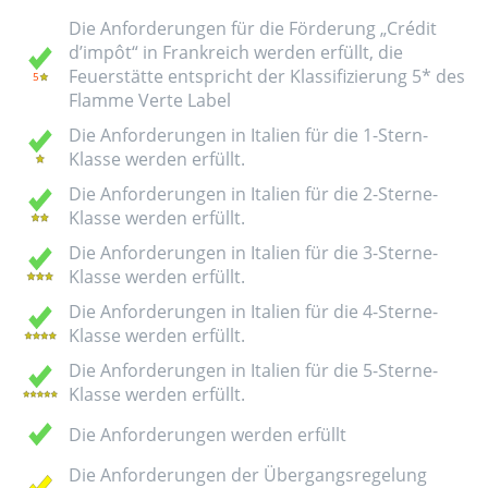
Die Anforderungen für die Förderung „Crédit
d’impôt“ in Frankreich werden erfüllt, die
Feuerstätte entspricht der Klassifizierung 5* des
Flamme Verte Label
Die Anforderungen in Italien für die 1-Stern-
Klasse werden erfüllt.
Die Anforderungen in Italien für die 2-Sterne-
Klasse werden erfüllt.
Die Anforderungen in Italien für die 3-Sterne-
Klasse werden erfüllt.
Die Anforderungen in Italien für die 4-Sterne-
Klasse werden erfüllt.
Die Anforderungen in Italien für die 5-Sterne-
Klasse werden erfüllt.
Die Anforderungen werden erfüllt
Die Anforderungen der Übergangsregelung