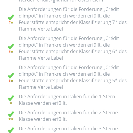
Die Anforderungen für die Förderung „Crédit
d’impôt“ in Frankreich werden erfüllt, die
Feuerstätte entspricht der Klassifizierung 7* des
Flamme Verte Label
Die Anforderungen für die Förderung „Crédit
d’impôt“ in Frankreich werden erfüllt, die
Feuerstätte entspricht der Klassifizierung 6* des
Flamme Verte Label
Die Anforderungen für die Förderung „Crédit
d’impôt“ in Frankreich werden erfüllt, die
Feuerstätte entspricht der Klassifizierung 5* des
Flamme Verte Label
Die Anforderungen in Italien für die 1-Stern-
Klasse werden erfüllt.
Die Anforderungen in Italien für die 2-Sterne-
Klasse werden erfüllt.
Die Anforderungen in Italien für die 3-Sterne-