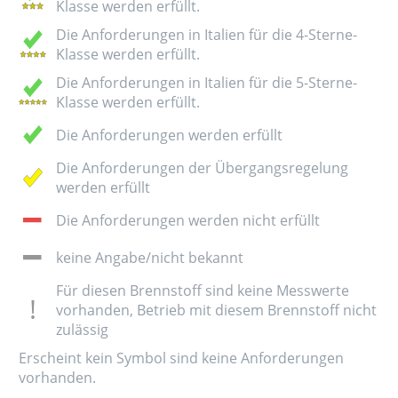
Klasse werden erfüllt.
Die Anforderungen in Italien für die 4-Sterne-
Klasse werden erfüllt.
Die Anforderungen in Italien für die 5-Sterne-
Klasse werden erfüllt.
Die Anforderungen werden erfüllt
Die Anforderungen der Übergangsregelung
werden erfüllt
Die Anforderungen werden nicht erfüllt
keine Angabe/nicht bekannt
Für diesen Brennstoff sind keine Messwerte
vorhanden, Betrieb mit diesem Brennstoff nicht
zulässig
Erscheint kein Symbol sind keine Anforderungen
vorhanden.