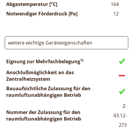
Abgastemperatur [°C]
164
Notwendiger Förderdruck [Pa]
12
weitere wichtige Geräteeigenschaften
1)
Eignung zur Mehrfachbelegung
Anschlußmöglichkeit an das
Zentralheizsystem
Bauaufsichtliche Zulassung für den
raumluftunabhängigen Betrieb
Z-
Nummer der Zulassung für den
43.12-
raumluftunabhängigen Betrieb
273