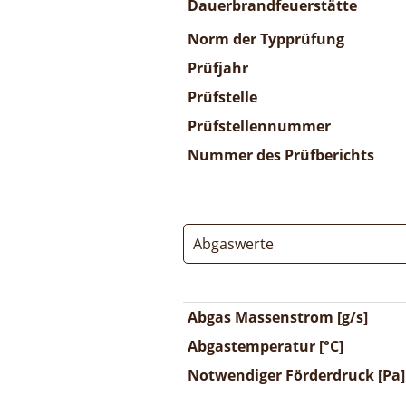
Dauerbrandfeuerstätte
Norm der Typprüfung
Prüfjahr
Prüfstelle
Prüfstellennummer
Nummer des Prüfberichts
Abgaswerte
Abgas Massenstrom [g/s]
Abgastemperatur [°C]
Notwendiger Förderdruck [Pa]