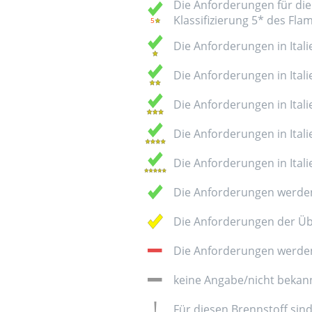
Die Anforderungen für die 
Klassifizierung 5* des Fl
Die Anforderungen in Italie
Die Anforderungen in Italie
Die Anforderungen in Italie
Die Anforderungen in Italie
Die Anforderungen in Italie
Die Anforderungen werden
Die Anforderungen der Üb
Die Anforderungen werden 
keine Angabe/nicht bekan
Für diesen Brennstoff sin