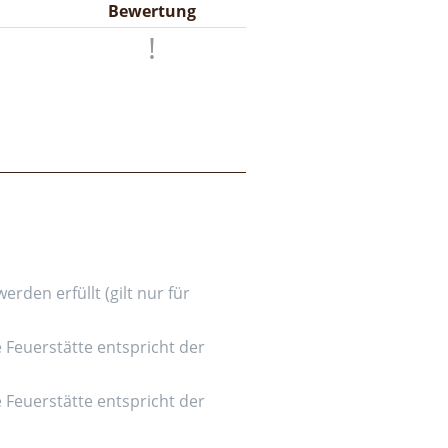
Bewertung
den erfüllt (gilt nur für
e Feuerstätte entspricht der
e Feuerstätte entspricht der