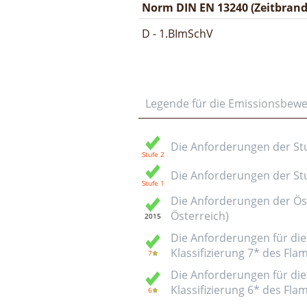
Norm DIN EN 13240 (Zeitbrand
D - 1.BImSchV
Legende für die Emissionsbew
Die Anforderungen der Stuf
Die Anforderungen der Stuf
Die Anforderungen der Öst
Österreich)
Die Anforderungen für die 
Klassifizierung 7* des Fl
Die Anforderungen für die 
Klassifizierung 6* des Fl