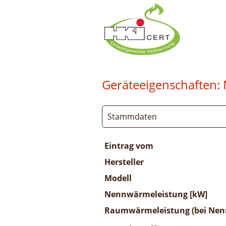
Geräteeigenschaften:
Stammdaten
Eintrag vom
Hersteller
Modell
Nennwärmeleistung [kW]
Raumwärmeleistung (bei Nenn