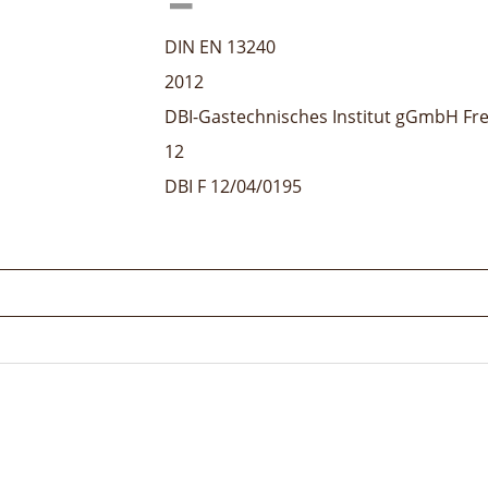
DIN EN 13240
2012
DBI-Gastechnisches Institut gGmbH Fre
12
DBI F 12/04/0195