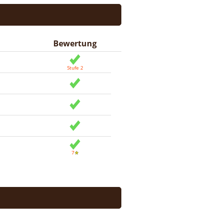
Bewertung