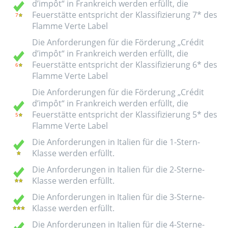
d’impôt“ in Frankreich werden erfüllt, die
Feuerstätte entspricht der Klassifizierung 7* des
Flamme Verte Label
Die Anforderungen für die Förderung „Crédit
d’impôt“ in Frankreich werden erfüllt, die
Feuerstätte entspricht der Klassifizierung 6* des
Flamme Verte Label
Die Anforderungen für die Förderung „Crédit
d’impôt“ in Frankreich werden erfüllt, die
Feuerstätte entspricht der Klassifizierung 5* des
Flamme Verte Label
Die Anforderungen in Italien für die 1-Stern-
Klasse werden erfüllt.
Die Anforderungen in Italien für die 2-Sterne-
Klasse werden erfüllt.
Die Anforderungen in Italien für die 3-Sterne-
Klasse werden erfüllt.
Die Anforderungen in Italien für die 4-Sterne-