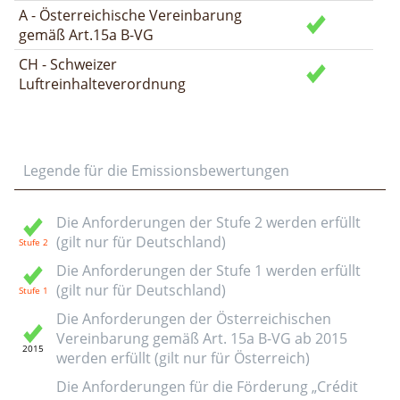
A - Österreichische Vereinbarung
gemäß Art.15a B-VG
CH - Schweizer
Luftreinhalteverordnung
Legende für die Emissionsbewertungen
Die Anforderungen der Stufe 2 werden erfüllt
(gilt nur für Deutschland)
Die Anforderungen der Stufe 1 werden erfüllt
(gilt nur für Deutschland)
Die Anforderungen der Österreichischen
Vereinbarung gemäß Art. 15a B-VG ab 2015
werden erfüllt (gilt nur für Österreich)
Die Anforderungen für die Förderung „Crédit