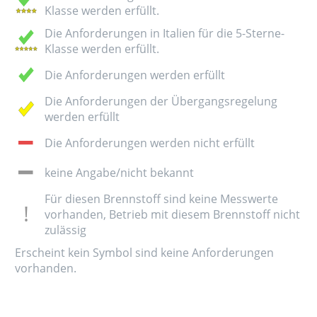
Klasse werden erfüllt.
Die Anforderungen in Italien für die 5-Sterne-
Klasse werden erfüllt.
Die Anforderungen werden erfüllt
Die Anforderungen der Übergangsregelung
werden erfüllt
Die Anforderungen werden nicht erfüllt
keine Angabe/nicht bekannt
Für diesen Brennstoff sind keine Messwerte
vorhanden, Betrieb mit diesem Brennstoff nicht
zulässig
Erscheint kein Symbol sind keine Anforderungen
vorhanden.