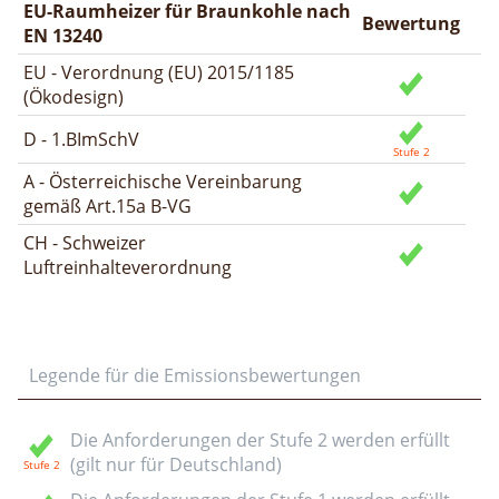
EU-Raumheizer für Braunkohle nach
Bewertung
EN 13240
EU - Verordnung (EU) 2015/1185
(Ökodesign)
D - 1.BImSchV
A - Österreichische Vereinbarung
gemäß Art.15a B-VG
CH - Schweizer
Luftreinhalteverordnung
Legende für die Emissionsbewertungen
Die Anforderungen der Stufe 2 werden erfüllt
(gilt nur für Deutschland)