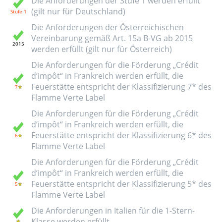
Die Anforderungen der Stufe 1 werden erfüllt
(gilt nur für Deutschland)
Die Anforderungen der Österreichischen
Vereinbarung gemäß Art. 15a B-VG ab 2015
werden erfüllt (gilt nur für Österreich)
Die Anforderungen für die Förderung „Crédit
d’impôt“ in Frankreich werden erfüllt, die
Feuerstätte entspricht der Klassifizierung 7* des
Flamme Verte Label
Die Anforderungen für die Förderung „Crédit
d’impôt“ in Frankreich werden erfüllt, die
Feuerstätte entspricht der Klassifizierung 6* des
Flamme Verte Label
Die Anforderungen für die Förderung „Crédit
d’impôt“ in Frankreich werden erfüllt, die
Feuerstätte entspricht der Klassifizierung 5* des
Flamme Verte Label
Die Anforderungen in Italien für die 1-Stern-
Klasse werden erfüllt.