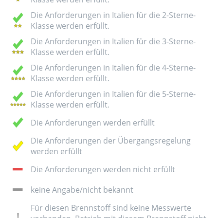
Die Anforderungen in Italien für die 2-Sterne-
Klasse werden erfüllt.
Die Anforderungen in Italien für die 3-Sterne-
Klasse werden erfüllt.
Die Anforderungen in Italien für die 4-Sterne-
Klasse werden erfüllt.
Die Anforderungen in Italien für die 5-Sterne-
Klasse werden erfüllt.
Die Anforderungen werden erfüllt
Die Anforderungen der Übergangsregelung
werden erfüllt
Die Anforderungen werden nicht erfüllt
keine Angabe/nicht bekannt
Für diesen Brennstoff sind keine Messwerte