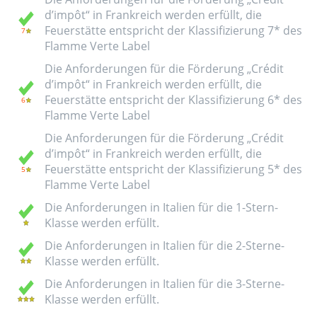
d’impôt“ in Frankreich werden erfüllt, die
Feuerstätte entspricht der Klassifizierung 7* des
Flamme Verte Label
Die Anforderungen für die Förderung „Crédit
d’impôt“ in Frankreich werden erfüllt, die
Feuerstätte entspricht der Klassifizierung 6* des
Flamme Verte Label
Die Anforderungen für die Förderung „Crédit
d’impôt“ in Frankreich werden erfüllt, die
Feuerstätte entspricht der Klassifizierung 5* des
Flamme Verte Label
Die Anforderungen in Italien für die 1-Stern-
Klasse werden erfüllt.
Die Anforderungen in Italien für die 2-Sterne-
Klasse werden erfüllt.
Die Anforderungen in Italien für die 3-Sterne-
Klasse werden erfüllt.