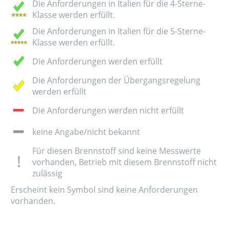
Die Anforderungen in Italien für die 4-Sterne-
Klasse werden erfüllt.
Die Anforderungen in Italien für die 5-Sterne-
Klasse werden erfüllt.
Die Anforderungen werden erfüllt
Die Anforderungen der Übergangsregelung
werden erfüllt
Die Anforderungen werden nicht erfüllt
keine Angabe/nicht bekannt
Für diesen Brennstoff sind keine Messwerte
vorhanden, Betrieb mit diesem Brennstoff nicht
zulässig
Erscheint kein Symbol sind keine Anforderungen
vorhanden.