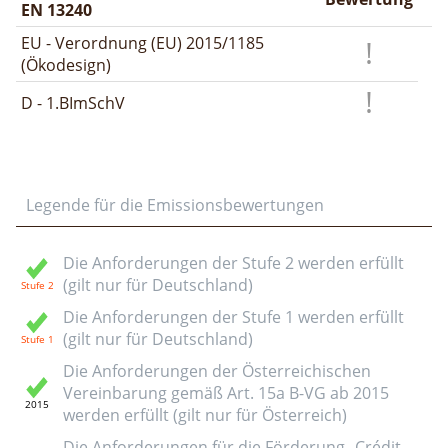
EN 13240
EU - Verordnung (EU) 2015/1185
(Ökodesign)
D - 1.BImSchV
Legende für die Emissionsbewertungen
Die Anforderungen der Stufe 2 werden erfüllt
(gilt nur für Deutschland)
Die Anforderungen der Stufe 1 werden erfüllt
(gilt nur für Deutschland)
Die Anforderungen der Österreichischen
Vereinbarung gemäß Art. 15a B-VG ab 2015
werden erfüllt (gilt nur für Österreich)
Die Anforderungen für die Förderung „Crédit