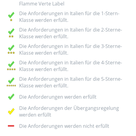
Flamme Verte Label
Die Anforderungen in Italien für die 1-Stern-
Klasse werden erfüllt.
Die Anforderungen in Italien für die 2-Sterne-
Klasse werden erfüllt.
Die Anforderungen in Italien für die 3-Sterne-
Klasse werden erfüllt.
Die Anforderungen in Italien für die 4-Sterne-
Klasse werden erfüllt.
Die Anforderungen in Italien für die 5-Sterne-
Klasse werden erfüllt.
Die Anforderungen werden erfüllt
Die Anforderungen der Übergangsregelung
werden erfüllt
Die Anforderungen werden nicht erfüllt