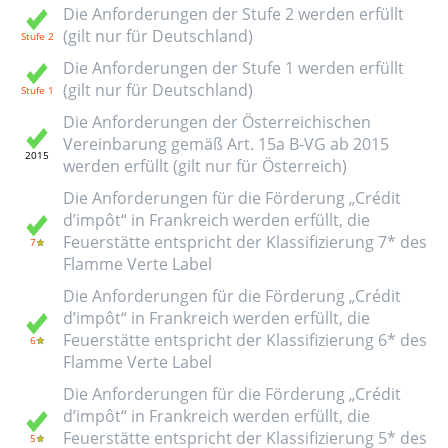
Die Anforderungen der Stufe 2 werden erfüllt
(gilt nur für Deutschland)
Die Anforderungen der Stufe 1 werden erfüllt
(gilt nur für Deutschland)
Die Anforderungen der Österreichischen
Vereinbarung gemäß Art. 15a B-VG ab 2015
werden erfüllt (gilt nur für Österreich)
Die Anforderungen für die Förderung „Crédit
d’impôt“ in Frankreich werden erfüllt, die
Feuerstätte entspricht der Klassifizierung 7* des
Flamme Verte Label
Die Anforderungen für die Förderung „Crédit
d’impôt“ in Frankreich werden erfüllt, die
Feuerstätte entspricht der Klassifizierung 6* des
Flamme Verte Label
Die Anforderungen für die Förderung „Crédit
d’impôt“ in Frankreich werden erfüllt, die
Feuerstätte entspricht der Klassifizierung 5* des