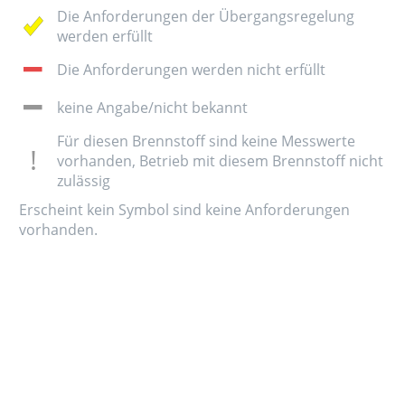
Die Anforderungen der Übergangsregelung
werden erfüllt
Die Anforderungen werden nicht erfüllt
keine Angabe/nicht bekannt
Für diesen Brennstoff sind keine Messwerte
vorhanden, Betrieb mit diesem Brennstoff nicht
zulässig
Erscheint kein Symbol sind keine Anforderungen
vorhanden.