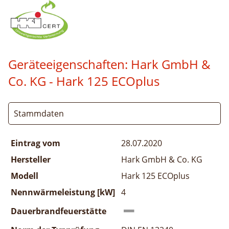
Geräteeigenschaften:
Hark GmbH &
Co. KG - Hark 125 ECOplus
Stammdaten
Eintrag vom
28.07.2020
Hersteller
Hark GmbH & Co. KG
Modell
Hark 125 ECOplus
Nennwärmeleistung [kW]
4
Dauerbrandfeuerstätte