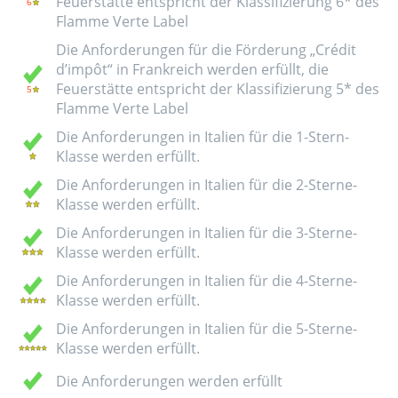
Feuerstätte entspricht der Klassifizierung 6* des
Flamme Verte Label
Die Anforderungen für die Förderung „Crédit
d’impôt“ in Frankreich werden erfüllt, die
Feuerstätte entspricht der Klassifizierung 5* des
Flamme Verte Label
Die Anforderungen in Italien für die 1-Stern-
Klasse werden erfüllt.
Die Anforderungen in Italien für die 2-Sterne-
Klasse werden erfüllt.
Die Anforderungen in Italien für die 3-Sterne-
Klasse werden erfüllt.
Die Anforderungen in Italien für die 4-Sterne-
Klasse werden erfüllt.
Die Anforderungen in Italien für die 5-Sterne-
Klasse werden erfüllt.
Die Anforderungen werden erfüllt