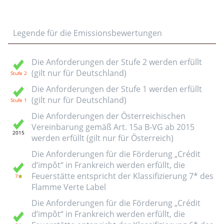
Legende für die Emissionsbewertungen
Die Anforderungen der Stufe 2 werden erfüllt
(gilt nur für Deutschland)
Die Anforderungen der Stufe 1 werden erfüllt
(gilt nur für Deutschland)
Die Anforderungen der Österreichischen
Vereinbarung gemäß Art. 15a B-VG ab 2015
werden erfüllt (gilt nur für Österreich)
Die Anforderungen für die Förderung „Crédit
d’impôt“ in Frankreich werden erfüllt, die
Feuerstätte entspricht der Klassifizierung 7* des
Flamme Verte Label
Die Anforderungen für die Förderung „Crédit
d’impôt“ in Frankreich werden erfüllt, die