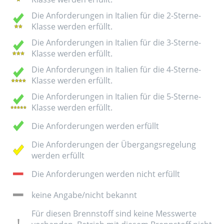
Die Anforderungen in Italien für die 2-Sterne-
Klasse werden erfüllt.
Die Anforderungen in Italien für die 3-Sterne-
Klasse werden erfüllt.
Die Anforderungen in Italien für die 4-Sterne-
Klasse werden erfüllt.
Die Anforderungen in Italien für die 5-Sterne-
Klasse werden erfüllt.
Die Anforderungen werden erfüllt
Die Anforderungen der Übergangsregelung
werden erfüllt
Die Anforderungen werden nicht erfüllt
keine Angabe/nicht bekannt
Für diesen Brennstoff sind keine Messwerte