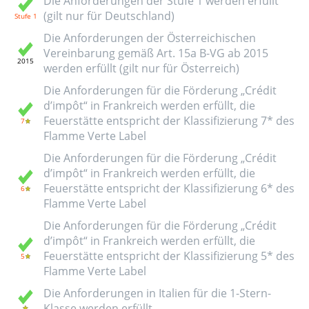
Die Anforderungen der Stufe 1 werden erfüllt
(gilt nur für Deutschland)
Die Anforderungen der Österreichischen
Vereinbarung gemäß Art. 15a B-VG ab 2015
werden erfüllt (gilt nur für Österreich)
Die Anforderungen für die Förderung „Crédit
d’impôt“ in Frankreich werden erfüllt, die
Feuerstätte entspricht der Klassifizierung 7* des
Flamme Verte Label
Die Anforderungen für die Förderung „Crédit
d’impôt“ in Frankreich werden erfüllt, die
Feuerstätte entspricht der Klassifizierung 6* des
Flamme Verte Label
Die Anforderungen für die Förderung „Crédit
d’impôt“ in Frankreich werden erfüllt, die
Feuerstätte entspricht der Klassifizierung 5* des
Flamme Verte Label
Die Anforderungen in Italien für die 1-Stern-
Klasse werden erfüllt.