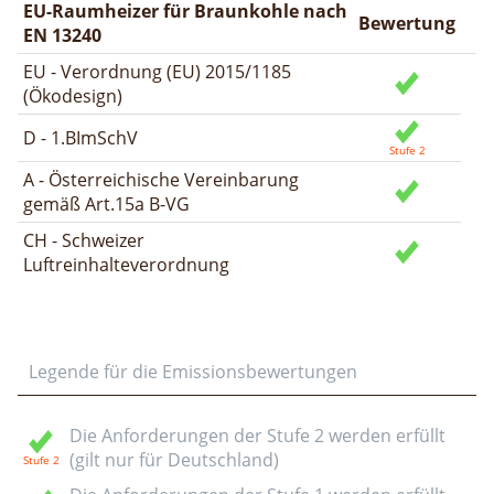
EU-Raumheizer für Braunkohle nach
Bewertung
EN 13240
EU - Verordnung (EU) 2015/1185
(Ökodesign)
D - 1.BImSchV
A - Österreichische Vereinbarung
gemäß Art.15a B-VG
CH - Schweizer
Luftreinhalteverordnung
Legende für die Emissionsbewertungen
Die Anforderungen der Stufe 2 werden erfüllt
(gilt nur für Deutschland)