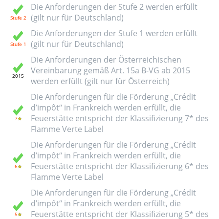
Die Anforderungen der Stufe 2 werden erfüllt
(gilt nur für Deutschland)
Die Anforderungen der Stufe 1 werden erfüllt
(gilt nur für Deutschland)
Die Anforderungen der Österreichischen
Vereinbarung gemäß Art. 15a B-VG ab 2015
werden erfüllt (gilt nur für Österreich)
Die Anforderungen für die Förderung „Crédit
d’impôt“ in Frankreich werden erfüllt, die
Feuerstätte entspricht der Klassifizierung 7* des
Flamme Verte Label
Die Anforderungen für die Förderung „Crédit
d’impôt“ in Frankreich werden erfüllt, die
Feuerstätte entspricht der Klassifizierung 6* des
Flamme Verte Label
Die Anforderungen für die Förderung „Crédit
d’impôt“ in Frankreich werden erfüllt, die
Feuerstätte entspricht der Klassifizierung 5* des