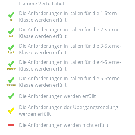
Flamme Verte Label
Die Anforderungen in Italien für die 1-Stern-
Klasse werden erfüllt.
Die Anforderungen in Italien für die 2-Sterne-
Klasse werden erfüllt.
Die Anforderungen in Italien für die 3-Sterne-
Klasse werden erfüllt.
Die Anforderungen in Italien für die 4-Sterne-
Klasse werden erfüllt.
Die Anforderungen in Italien für die 5-Sterne-
Klasse werden erfüllt.
Die Anforderungen werden erfüllt
Die Anforderungen der Übergangsregelung
werden erfüllt
Die Anforderungen werden nicht erfüllt