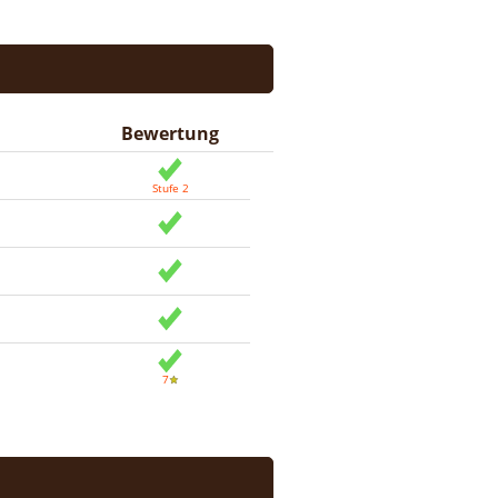
Bewertung