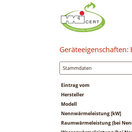
Geräteeigenschaften:
Stammdaten
Eintrag vom
Hersteller
Modell
Nennwärmeleistung [kW]
Raumwärmeleistung (bei Nenn