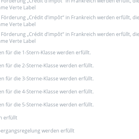
Förderung „Crédit d’impôt“ in Frankreich werden erfüllt, di
amme Verte Label
Förderung „Crédit d’impôt“ in Frankreich werden erfüllt, di
amme Verte Label
Förderung „Crédit d’impôt“ in Frankreich werden erfüllt, di
amme Verte Label
n für die 1-Stern-Klasse werden erfüllt.
n für die 2-Sterne-Klasse werden erfüllt.
n für die 3-Sterne-Klasse werden erfüllt.
n für die 4-Sterne-Klasse werden erfüllt.
n für die 5-Sterne-Klasse werden erfüllt.
 erfüllt
ergangsregelung werden erfüllt