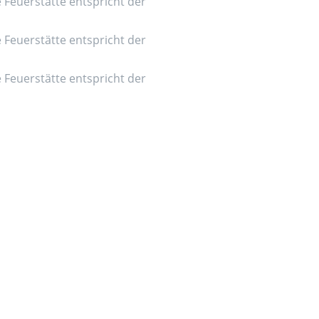
e Feuerstätte entspricht der
e Feuerstätte entspricht der
e Feuerstätte entspricht der