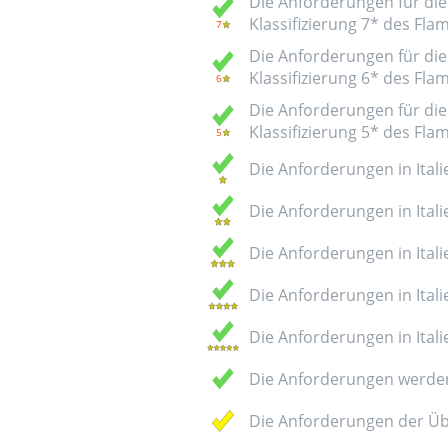
Die Anforderungen für die 
Klassifizierung 7* des Fl
Die Anforderungen für die 
Klassifizierung 6* des Fl
Die Anforderungen für die 
Klassifizierung 5* des Fl
Die Anforderungen in Italie
Die Anforderungen in Italie
Die Anforderungen in Italie
Die Anforderungen in Italie
Die Anforderungen in Italie
Die Anforderungen werden
Die Anforderungen der Üb