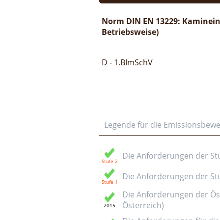
Norm DIN EN 13229: Kaminein
Betriebsweise)
D - 1.BImSchV
Legende für die Emissionsbew
Die Anforderungen der Stuf
Die Anforderungen der Stuf
Die Anforderungen der Öst
Österreich)