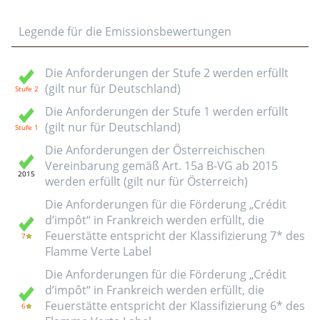
Legende für die Emissionsbewertungen
Die Anforderungen der Stufe 2 werden erfüllt
(gilt nur für Deutschland)
Die Anforderungen der Stufe 1 werden erfüllt
(gilt nur für Deutschland)
Die Anforderungen der Österreichischen
Vereinbarung gemäß Art. 15a B-VG ab 2015
werden erfüllt (gilt nur für Österreich)
Die Anforderungen für die Förderung „Crédit
d’impôt“ in Frankreich werden erfüllt, die
Feuerstätte entspricht der Klassifizierung 7* des
Flamme Verte Label
Die Anforderungen für die Förderung „Crédit
d’impôt“ in Frankreich werden erfüllt, die
Feuerstätte entspricht der Klassifizierung 6* des