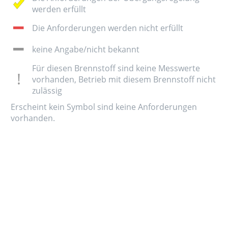
werden erfüllt
Die Anforderungen werden nicht erfüllt
keine Angabe/nicht bekannt
Für diesen Brennstoff sind keine Messwerte
vorhanden, Betrieb mit diesem Brennstoff nicht
zulässig
Erscheint kein Symbol sind keine Anforderungen
vorhanden.