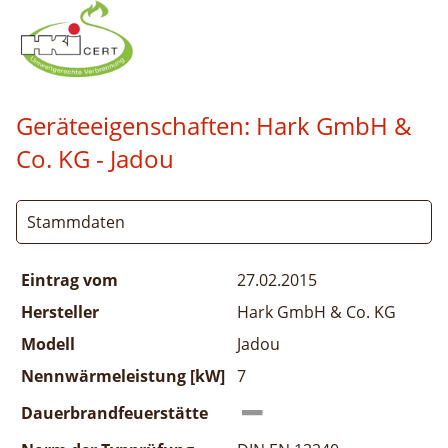
Geräteeigenschaften:
Hark GmbH &
Co. KG - Jadou
Stammdaten
Eintrag vom
27.02.2015
Hersteller
Hark GmbH & Co. KG
Modell
Jadou
Nennwärmeleistung [kW]
7
Dauerbrandfeuerstätte