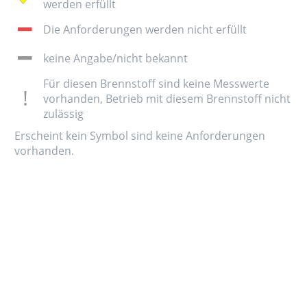
werden erfüllt
Die Anforderungen werden nicht erfüllt
keine Angabe/nicht bekannt
Für diesen Brennstoff sind keine Messwerte
vorhanden, Betrieb mit diesem Brennstoff nicht
zulässig
Erscheint kein Symbol sind keine Anforderungen
vorhanden.