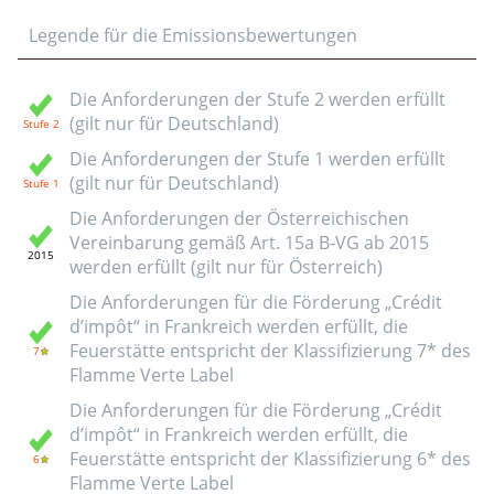
Legende für die Emissionsbewertungen
Die Anforderungen der Stufe 2 werden erfüllt
(gilt nur für Deutschland)
Die Anforderungen der Stufe 1 werden erfüllt
(gilt nur für Deutschland)
Die Anforderungen der Österreichischen
Vereinbarung gemäß Art. 15a B-VG ab 2015
werden erfüllt (gilt nur für Österreich)
Die Anforderungen für die Förderung „Crédit
d’impôt“ in Frankreich werden erfüllt, die
Feuerstätte entspricht der Klassifizierung 7* des
Flamme Verte Label
Die Anforderungen für die Förderung „Crédit
d’impôt“ in Frankreich werden erfüllt, die
Feuerstätte entspricht der Klassifizierung 6* des
Flamme Verte Label