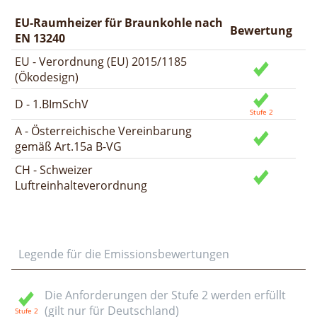
EU-Raumheizer für Braunkohle nach
Bewertung
EN 13240
EU - Verordnung (EU) 2015/1185
(Ökodesign)
D - 1.BImSchV
A - Österreichische Vereinbarung
gemäß Art.15a B-VG
CH - Schweizer
Luftreinhalteverordnung
Legende für die Emissionsbewertungen
Die Anforderungen der Stufe 2 werden erfüllt
(gilt nur für Deutschland)