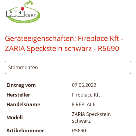
Geräteeigenschaften:
Fireplace Kft -
ZARIA Speckstein schwarz
- R5690
Stammdaten
Eintrag vom
07.06.2022
Hersteller
Fireplace Kft
Handelsname
FIREPLACE
ZARIA Speckstein
Modell
schwarz
Artikelnummer
R5690