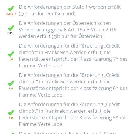
Die Anforderungen der Stufe 1 werden erfüllt
(gilt nur für Deutschland)
Die Anforderungen der Österreichischen
Vereinbarung gemäß Art. 15a B-VG ab 2015
werden erfüllt (gilt nur für Österreich)
Die Anforderungen für die Förderung „Crédit
d’impôt“ in Frankreich werden erfüllt, die
Feuerstätte entspricht der Klassifizierung 7* des
Flamme Verte Label
Die Anforderungen für die Förderung „Crédit
d’impôt“ in Frankreich werden erfüllt, die
Feuerstätte entspricht der Klassifizierung 6* des
Flamme Verte Label
Die Anforderungen für die Förderung „Crédit
d’impôt“ in Frankreich werden erfüllt, die
Feuerstätte entspricht der Klassifizierung 5* des
Flamme Verte Label
Die Anforderungen in Italien für die 1-Stern-