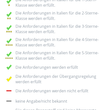
Klasse werden erfüllt.
Die Anforderungen in Italien für die 2-Sterne-
Klasse werden erfüllt.
Die Anforderungen in Italien für die 3-Sterne-
Klasse werden erfüllt.
Die Anforderungen in Italien für die 4-Sterne-
Klasse werden erfüllt.
Die Anforderungen in Italien für die 5-Sterne-
Klasse werden erfüllt.
Die Anforderungen werden erfüllt
Die Anforderungen der Übergangsregelung
werden erfüllt
Die Anforderungen werden nicht erfüllt
keine Angabe/nicht bekannt