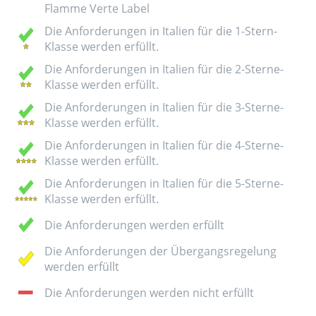
Flamme Verte Label
Die Anforderungen in Italien für die 1-Stern-
Klasse werden erfüllt.
Die Anforderungen in Italien für die 2-Sterne-
Klasse werden erfüllt.
Die Anforderungen in Italien für die 3-Sterne-
Klasse werden erfüllt.
Die Anforderungen in Italien für die 4-Sterne-
Klasse werden erfüllt.
Die Anforderungen in Italien für die 5-Sterne-
Klasse werden erfüllt.
Die Anforderungen werden erfüllt
Die Anforderungen der Übergangsregelung
werden erfüllt
Die Anforderungen werden nicht erfüllt