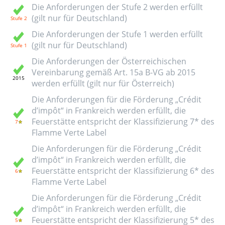
Die Anforderungen der Stufe 2 werden erfüllt
(gilt nur für Deutschland)
Die Anforderungen der Stufe 1 werden erfüllt
(gilt nur für Deutschland)
Die Anforderungen der Österreichischen
Vereinbarung gemäß Art. 15a B-VG ab 2015
werden erfüllt (gilt nur für Österreich)
Die Anforderungen für die Förderung „Crédit
d’impôt“ in Frankreich werden erfüllt, die
Feuerstätte entspricht der Klassifizierung 7* des
Flamme Verte Label
Die Anforderungen für die Förderung „Crédit
d’impôt“ in Frankreich werden erfüllt, die
Feuerstätte entspricht der Klassifizierung 6* des
Flamme Verte Label
Die Anforderungen für die Förderung „Crédit
d’impôt“ in Frankreich werden erfüllt, die
Feuerstätte entspricht der Klassifizierung 5* des