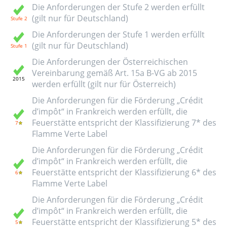
Die Anforderungen der Stufe 2 werden erfüllt
(gilt nur für Deutschland)
Die Anforderungen der Stufe 1 werden erfüllt
(gilt nur für Deutschland)
Die Anforderungen der Österreichischen
Vereinbarung gemäß Art. 15a B-VG ab 2015
werden erfüllt (gilt nur für Österreich)
Die Anforderungen für die Förderung „Crédit
d’impôt“ in Frankreich werden erfüllt, die
Feuerstätte entspricht der Klassifizierung 7* des
Flamme Verte Label
Die Anforderungen für die Förderung „Crédit
d’impôt“ in Frankreich werden erfüllt, die
Feuerstätte entspricht der Klassifizierung 6* des
Flamme Verte Label
Die Anforderungen für die Förderung „Crédit
d’impôt“ in Frankreich werden erfüllt, die
Feuerstätte entspricht der Klassifizierung 5* des