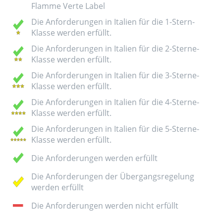
Flamme Verte Label
Die Anforderungen in Italien für die 1-Stern-
Klasse werden erfüllt.
Die Anforderungen in Italien für die 2-Sterne-
Klasse werden erfüllt.
Die Anforderungen in Italien für die 3-Sterne-
Klasse werden erfüllt.
Die Anforderungen in Italien für die 4-Sterne-
Klasse werden erfüllt.
Die Anforderungen in Italien für die 5-Sterne-
Klasse werden erfüllt.
Die Anforderungen werden erfüllt
Die Anforderungen der Übergangsregelung
werden erfüllt
Die Anforderungen werden nicht erfüllt