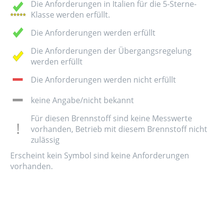
Die Anforderungen in Italien für die 5-Sterne-
Klasse werden erfüllt.
Die Anforderungen werden erfüllt
Die Anforderungen der Übergangsregelung
werden erfüllt
Die Anforderungen werden nicht erfüllt
keine Angabe/nicht bekannt
Für diesen Brennstoff sind keine Messwerte
vorhanden, Betrieb mit diesem Brennstoff nicht
zulässig
Erscheint kein Symbol sind keine Anforderungen
vorhanden.