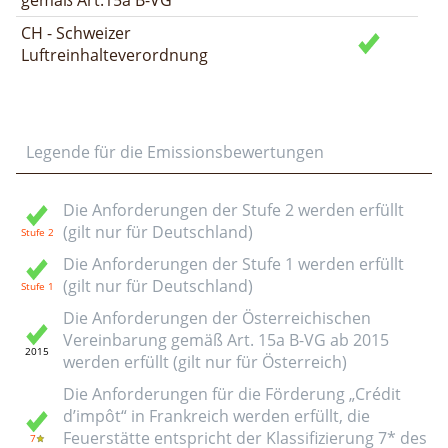
CH - Schweizer
Luftreinhalteverordnung
Legende für die Emissionsbewertungen
Die Anforderungen der Stufe 2 werden erfüllt
(gilt nur für Deutschland)
Die Anforderungen der Stufe 1 werden erfüllt
(gilt nur für Deutschland)
Die Anforderungen der Österreichischen
Vereinbarung gemäß Art. 15a B-VG ab 2015
werden erfüllt (gilt nur für Österreich)
Die Anforderungen für die Förderung „Crédit
d’impôt“ in Frankreich werden erfüllt, die
Feuerstätte entspricht der Klassifizierung 7* des