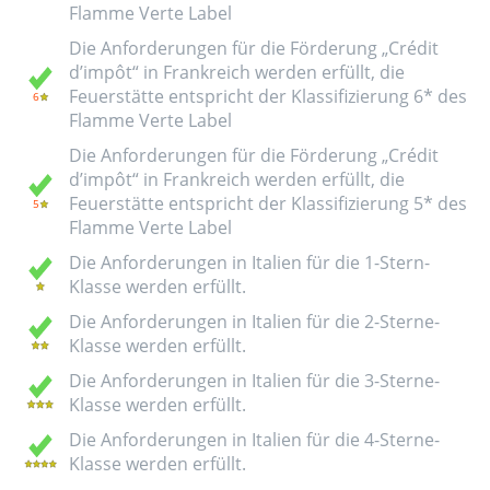
Flamme Verte Label
Die Anforderungen für die Förderung „Crédit
d’impôt“ in Frankreich werden erfüllt, die
Feuerstätte entspricht der Klassifizierung 6* des
Flamme Verte Label
Die Anforderungen für die Förderung „Crédit
d’impôt“ in Frankreich werden erfüllt, die
Feuerstätte entspricht der Klassifizierung 5* des
Flamme Verte Label
Die Anforderungen in Italien für die 1-Stern-
Klasse werden erfüllt.
Die Anforderungen in Italien für die 2-Sterne-
Klasse werden erfüllt.
Die Anforderungen in Italien für die 3-Sterne-
Klasse werden erfüllt.
Die Anforderungen in Italien für die 4-Sterne-
Klasse werden erfüllt.