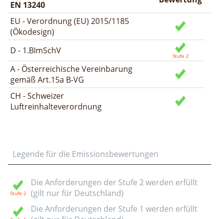
EN 13240
EU - Verordnung (EU) 2015/1185
(Ökodesign)
D - 1.BImSchV
A - Österreichische Vereinbarung
gemäß Art.15a B-VG
CH - Schweizer
Luftreinhalteverordnung
Legende für die Emissionsbewertungen
Die Anforderungen der Stufe 2 werden erfüllt
(gilt nur für Deutschland)
Die Anforderungen der Stufe 1 werden erfüllt