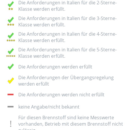
Die Anforderungen in Italien für die 2-Sterne-
Klasse werden erfüllt.
Die Anforderungen in Italien für die 3-Sterne-
Klasse werden erfüllt.
Die Anforderungen in Italien für die 4-Sterne-
Klasse werden erfüllt.
Die Anforderungen in Italien für die 5-Sterne-
Klasse werden erfüllt.
Die Anforderungen werden erfüllt
Die Anforderungen der Übergangsregelung
werden erfüllt
Die Anforderungen werden nicht erfüllt
keine Angabe/nicht bekannt
Für diesen Brennstoff sind keine Messwerte
vorhanden, Betrieb mit diesem Brennstoff nicht