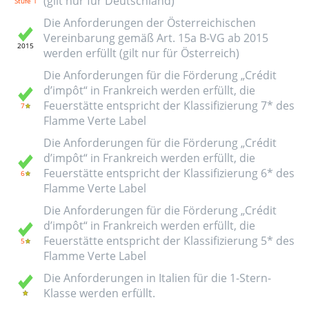
(gilt nur für Deutschland)
Die Anforderungen der Österreichischen
Vereinbarung gemäß Art. 15a B-VG ab 2015
werden erfüllt (gilt nur für Österreich)
Die Anforderungen für die Förderung „Crédit
d’impôt“ in Frankreich werden erfüllt, die
Feuerstätte entspricht der Klassifizierung 7* des
Flamme Verte Label
Die Anforderungen für die Förderung „Crédit
d’impôt“ in Frankreich werden erfüllt, die
Feuerstätte entspricht der Klassifizierung 6* des
Flamme Verte Label
Die Anforderungen für die Förderung „Crédit
d’impôt“ in Frankreich werden erfüllt, die
Feuerstätte entspricht der Klassifizierung 5* des
Flamme Verte Label
Die Anforderungen in Italien für die 1-Stern-
Klasse werden erfüllt.