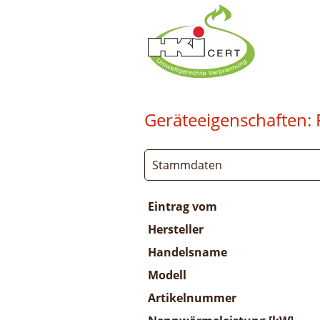
Geräteeigenschaften:
Stammdaten
Eintrag vom
Hersteller
Handelsname
Modell
Artikelnummer