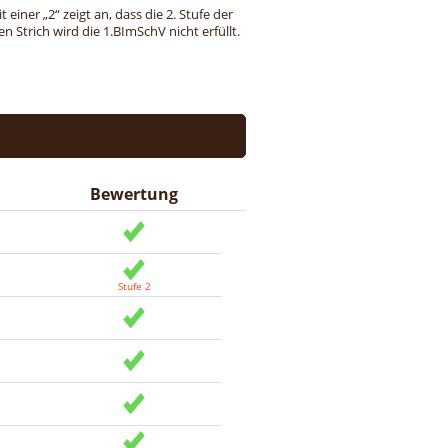
einer „2“ zeigt an, dass die 2. Stufe der
 Strich wird die 1.BImSchV nicht erfüllt.
Bewertung