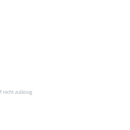
 nicht zulässig