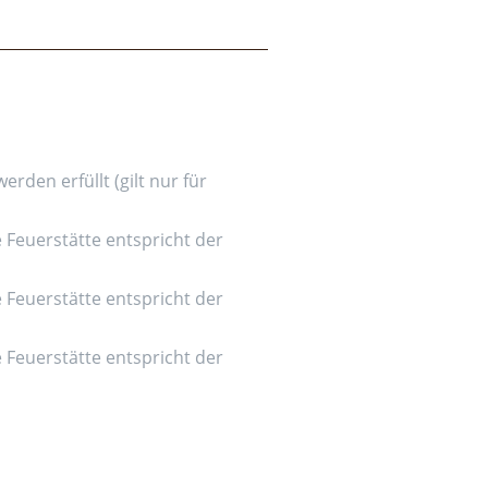
den erfüllt (gilt nur für
e Feuerstätte entspricht der
e Feuerstätte entspricht der
e Feuerstätte entspricht der