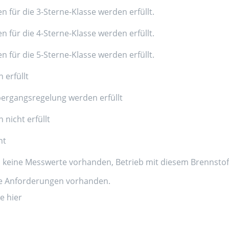
n für die 3-Sterne-Klasse werden erfüllt.
n für die 4-Sterne-Klasse werden erfüllt.
n für die 5-Sterne-Klasse werden erfüllt.
 erfüllt
ergangsregelung werden erfüllt
nicht erfüllt
nt
d keine Messwerte vorhanden, Betrieb mit diesem Brennstoff
ne Anforderungen vorhanden.
e hier