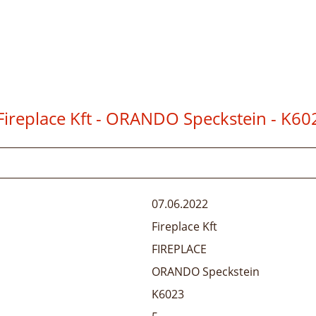
Fireplace Kft - ORANDO Speckstein
- K60
07.06.2022
Fireplace Kft
FIREPLACE
ORANDO Speckstein
K6023