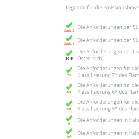
Legende für die Emissionsbew
Die Anforderungen der Stuf
Die Anforderungen der Stuf
Die Anforderungen der Öst
Österreich)
Die Anforderungen für die 
Klassifizierung 7* des Fl
Die Anforderungen für die 
Klassifizierung 6* des Fl
Die Anforderungen für die 
Klassifizierung 5* des Fl
Die Anforderungen in Italie
Die Anforderungen in Italie