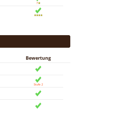
Bewertung