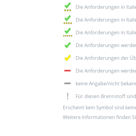
Die Anforderungen in Italie
Die Anforderungen in Italie
Die Anforderungen in Italie
Die Anforderungen werden
Die Anforderungen der Üb
Die Anforderungen werden 
keine Angabe/nicht bekan
Für diesen Brennstoff sin
Erscheint kein Symbol sind kei
Weitere Informationen finden Si