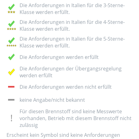
Die Anforderungen in Italien für die 3-Sterne-
Klasse werden erfüllt.
Die Anforderungen in Italien für die 4-Sterne-
Klasse werden erfüllt.
Die Anforderungen in Italien für die 5-Sterne-
Klasse werden erfüllt.
Die Anforderungen werden erfüllt
Die Anforderungen der Übergangsregelung
werden erfüllt
Die Anforderungen werden nicht erfüllt
keine Angabe/nicht bekannt
Für diesen Brennstoff sind keine Messwerte
vorhanden, Betrieb mit diesem Brennstoff nicht
zulässig
Erscheint kein Symbol sind keine Anforderungen