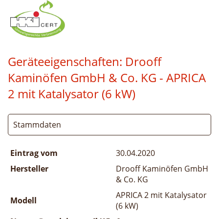
Geräteeigenschaften:
Drooff
Kaminöfen GmbH & Co. KG - APRICA
2 mit Katalysator (6 kW)
Stammdaten
Eintrag vom
30.04.2020
Hersteller
Drooff Kaminöfen GmbH
& Co. KG
APRICA 2 mit Katalysator
Modell
(6 kW)