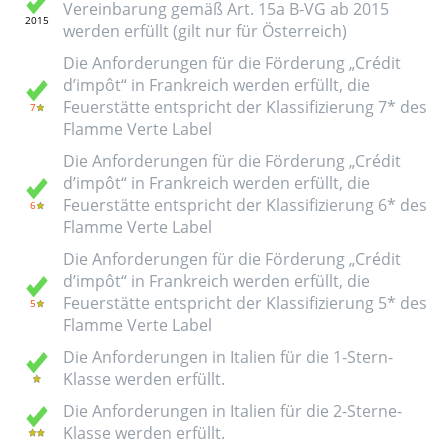
Vereinbarung gemäß Art. 15a B-VG ab 2015
werden erfüllt (gilt nur für Österreich)
Die Anforderungen für die Förderung „Crédit
d’impôt“ in Frankreich werden erfüllt, die
Feuerstätte entspricht der Klassifizierung 7* des
Flamme Verte Label
Die Anforderungen für die Förderung „Crédit
d’impôt“ in Frankreich werden erfüllt, die
Feuerstätte entspricht der Klassifizierung 6* des
Flamme Verte Label
Die Anforderungen für die Förderung „Crédit
d’impôt“ in Frankreich werden erfüllt, die
Feuerstätte entspricht der Klassifizierung 5* des
Flamme Verte Label
Die Anforderungen in Italien für die 1-Stern-
Klasse werden erfüllt.
Die Anforderungen in Italien für die 2-Sterne-
Klasse werden erfüllt.