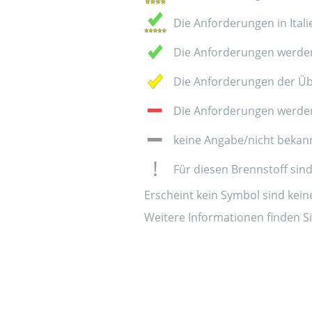
Die Anforderungen in Italie
Die Anforderungen werden
Die Anforderungen der Üb
Die Anforderungen werden 
keine Angabe/nicht bekan
Für diesen Brennstoff sin
Erscheint kein Symbol sind kei
Weitere Informationen finden Si