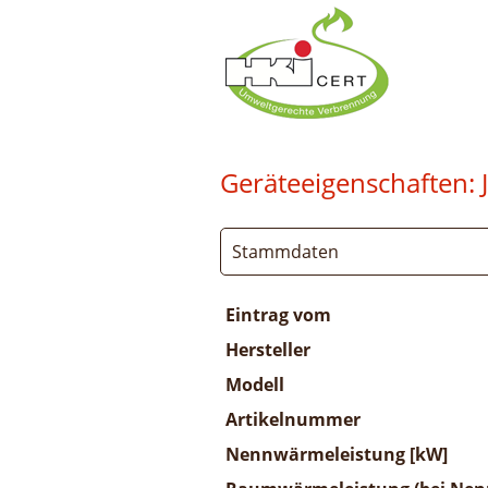
Geräteeigenschaften:
Stammdaten
Eintrag vom
Hersteller
Modell
Artikelnummer
Nennwärmeleistung [kW]