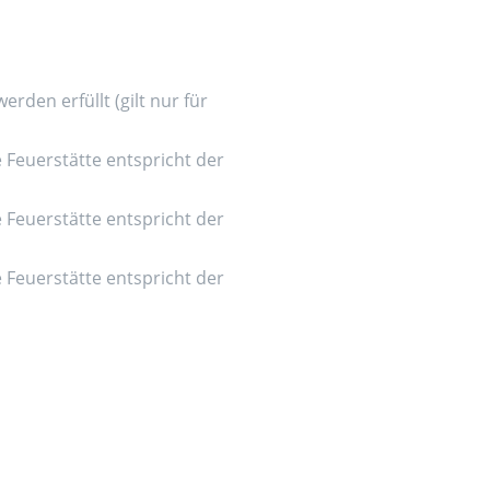
den erfüllt (gilt nur für
e Feuerstätte entspricht der
e Feuerstätte entspricht der
e Feuerstätte entspricht der