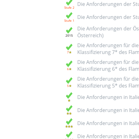
Die Anforderungen der Stuf
Die Anforderungen der Stuf
Die Anforderungen der Öst
Österreich)
Die Anforderungen für die 
Klassifizierung 7* des Fl
Die Anforderungen für die 
Klassifizierung 6* des Fl
Die Anforderungen für die 
Klassifizierung 5* des Fl
Die Anforderungen in Italie
Die Anforderungen in Italie
Die Anforderungen in Italie
Die Anforderungen in Italie