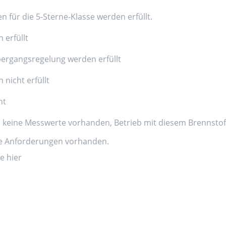
n für die 5-Sterne-Klasse werden erfüllt.
 erfüllt
ergangsregelung werden erfüllt
nicht erfüllt
nt
d keine Messwerte vorhanden, Betrieb mit diesem Brennstoff
ne Anforderungen vorhanden.
e hier