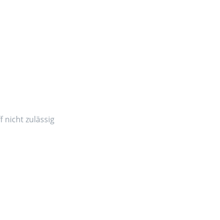
 nicht zulässig