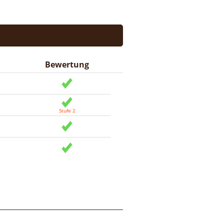
Bewertung