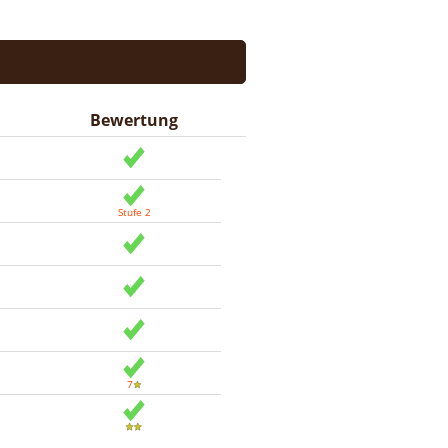
Bewertung