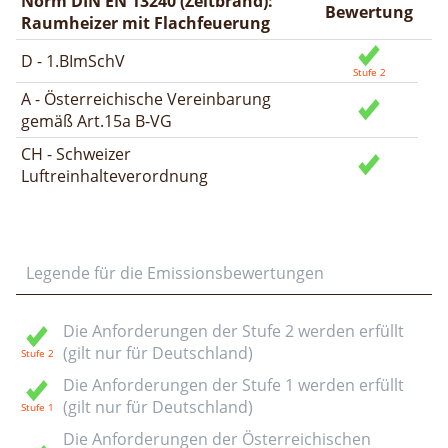
Norm DIN EN 13240 (Zeitbrand):
Bewertung
Raumheizer mit Flachfeuerung
D - 1.BImSchV
A - Österreichische Vereinbarung
gemäß Art.15a B-VG
CH - Schweizer
Luftreinhalteverordnung
Legende für die Emissionsbewertungen
Die Anforderungen der Stufe 2 werden erfüllt
(gilt nur für Deutschland)
Die Anforderungen der Stufe 1 werden erfüllt
(gilt nur für Deutschland)
Die Anforderungen der Österreichischen