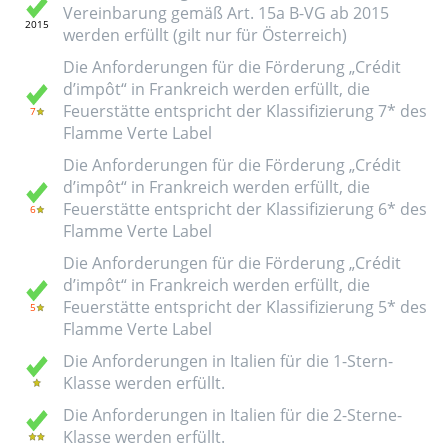
Vereinbarung gemäß Art. 15a B-VG ab 2015
werden erfüllt (gilt nur für Österreich)
Die Anforderungen für die Förderung „Crédit
d’impôt“ in Frankreich werden erfüllt, die
Feuerstätte entspricht der Klassifizierung 7* des
Flamme Verte Label
Die Anforderungen für die Förderung „Crédit
d’impôt“ in Frankreich werden erfüllt, die
Feuerstätte entspricht der Klassifizierung 6* des
Flamme Verte Label
Die Anforderungen für die Förderung „Crédit
d’impôt“ in Frankreich werden erfüllt, die
Feuerstätte entspricht der Klassifizierung 5* des
Flamme Verte Label
Die Anforderungen in Italien für die 1-Stern-
Klasse werden erfüllt.
Die Anforderungen in Italien für die 2-Sterne-
Klasse werden erfüllt.