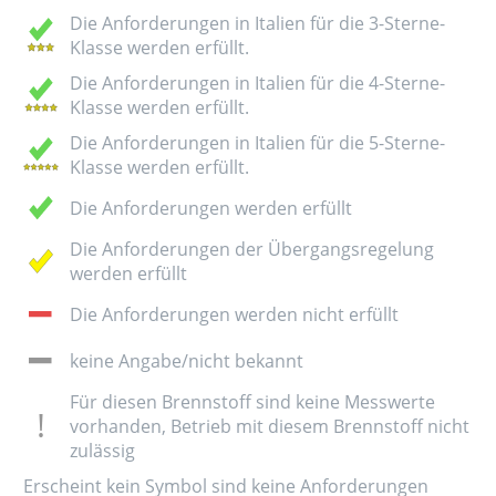
Die Anforderungen in Italien für die 3-Sterne-
Klasse werden erfüllt.
Die Anforderungen in Italien für die 4-Sterne-
Klasse werden erfüllt.
Die Anforderungen in Italien für die 5-Sterne-
Klasse werden erfüllt.
Die Anforderungen werden erfüllt
Die Anforderungen der Übergangsregelung
werden erfüllt
Die Anforderungen werden nicht erfüllt
keine Angabe/nicht bekannt
Für diesen Brennstoff sind keine Messwerte
vorhanden, Betrieb mit diesem Brennstoff nicht
zulässig
Erscheint kein Symbol sind keine Anforderungen