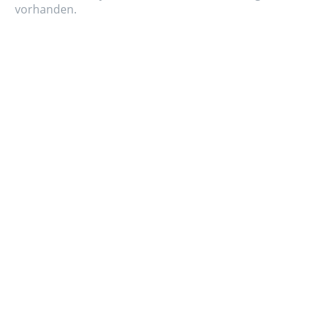
vorhanden.