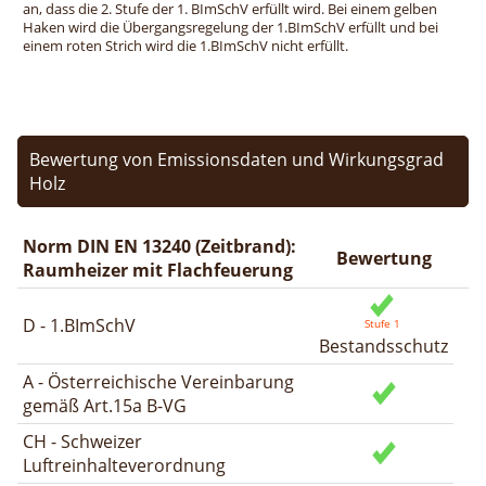
an, dass die 2. Stufe der 1. BImSchV erfüllt wird. Bei einem gelben
Haken wird die Übergangsregelung der 1.BImSchV erfüllt und bei
einem roten Strich wird die 1.BImSchV nicht erfüllt.
Bewertung von Emissionsdaten und Wirkungsgrad
Holz
Norm DIN EN 13240 (Zeitbrand):
Bewertung
Raumheizer mit Flachfeuerung
D - 1.BImSchV
Bestandsschutz
A - Österreichische Vereinbarung
gemäß Art.15a B-VG
CH - Schweizer
Luftreinhalteverordnung