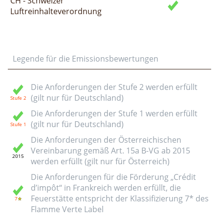
CH - Schweizer
Luftreinhalteverordnung
Legende für die Emissionsbewertungen
Die Anforderungen der Stufe 2 werden erfüllt
(gilt nur für Deutschland)
Die Anforderungen der Stufe 1 werden erfüllt
(gilt nur für Deutschland)
Die Anforderungen der Österreichischen
Vereinbarung gemäß Art. 15a B-VG ab 2015
werden erfüllt (gilt nur für Österreich)
Die Anforderungen für die Förderung „Crédit
d’impôt“ in Frankreich werden erfüllt, die
Feuerstätte entspricht der Klassifizierung 7* des
Flamme Verte Label