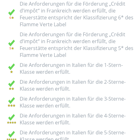
Die Anforderungen für die Förderung „Crédit
d’impôt“ in Frankreich werden erfüllt, die
Feuerstätte entspricht der Klassifizierung 6* des
Flamme Verte Label
Die Anforderungen für die Förderung „Crédit
d’impôt“ in Frankreich werden erfüllt, die
Feuerstätte entspricht der Klassifizierung 5* des
Flamme Verte Label
Die Anforderungen in Italien für die 1-Stern-
Klasse werden erfüllt.
Die Anforderungen in Italien für die 2-Sterne-
Klasse werden erfüllt.
Die Anforderungen in Italien für die 3-Sterne-
Klasse werden erfüllt.
Die Anforderungen in Italien für die 4-Sterne-
Klasse werden erfüllt.
Die Anforderungen in Italien für die 5-Sterne-
Klasse werden erfüllt.