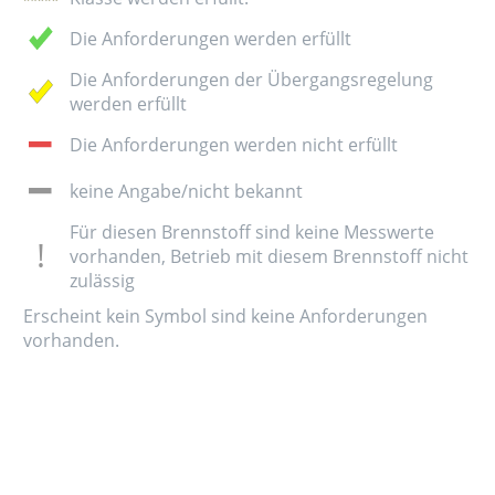
Die Anforderungen werden erfüllt
Die Anforderungen der Übergangsregelung
werden erfüllt
Die Anforderungen werden nicht erfüllt
keine Angabe/nicht bekannt
Für diesen Brennstoff sind keine Messwerte
vorhanden, Betrieb mit diesem Brennstoff nicht
zulässig
Erscheint kein Symbol sind keine Anforderungen
vorhanden.