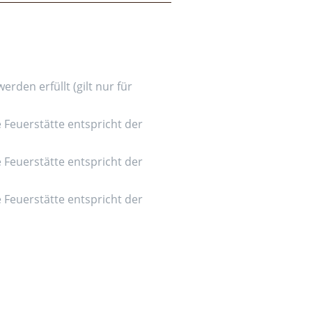
den erfüllt (gilt nur für
e Feuerstätte entspricht der
e Feuerstätte entspricht der
e Feuerstätte entspricht der