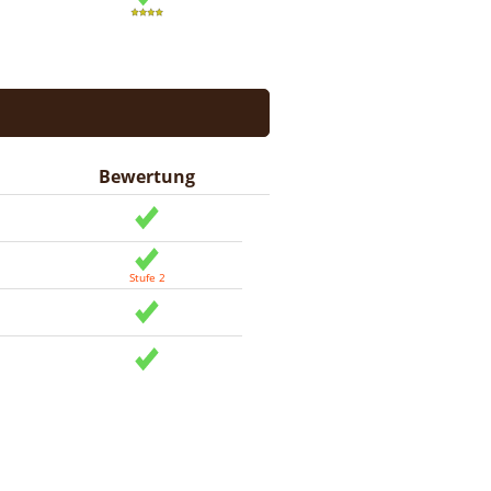
Bewertung