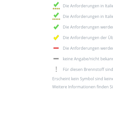
Die Anforderungen in Italie
Die Anforderungen in Italie
Die Anforderungen werden
Die Anforderungen der Üb
Die Anforderungen werden 
keine Angabe/nicht bekan
Für diesen Brennstoff sin
Erscheint kein Symbol sind kei
Weitere Informationen finden Si