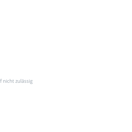
 nicht zulässig