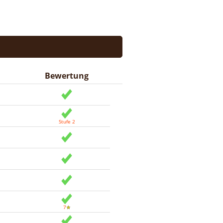
Bewertung