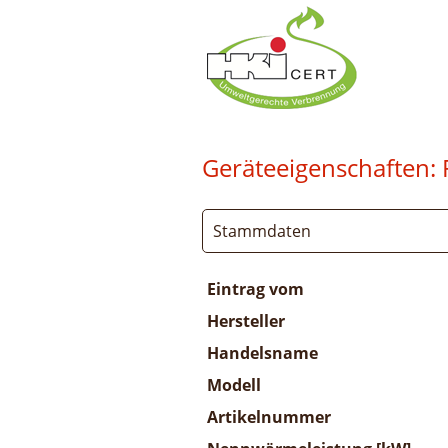
Geräteeigenschaften:
Stammdaten
Eintrag vom
Hersteller
Handelsname
Modell
Artikelnummer