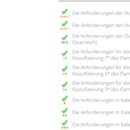
Die Anforderungen der Stuf
Die Anforderungen der Stuf
Die Anforderungen der Öst
Österreich)
Die Anforderungen für die 
Klassifizierung 7* des Fl
Die Anforderungen für die 
Klassifizierung 6* des Fl
Die Anforderungen für die 
Klassifizierung 5* des Fl
Die Anforderungen in Italie
Die Anforderungen in Italie
Die Anforderungen in Italie