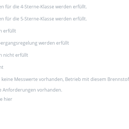
n für die 4-Sterne-Klasse werden erfüllt.
n für die 5-Sterne-Klasse werden erfüllt.
 erfüllt
ergangsregelung werden erfüllt
nicht erfüllt
nt
d keine Messwerte vorhanden, Betrieb mit diesem Brennstoff
ne Anforderungen vorhanden.
e hier